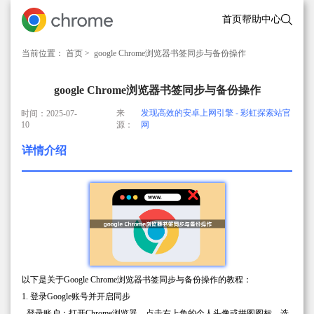
首页
帮助中心
当前位置：
首页
> google Chrome浏览器书签同步与备份操作
google Chrome浏览器书签同步与备份操作
来
发现高效的安卓上网引擎 - 彩虹探索站官
时间：2025-07-
10
源：
网
详情介绍
以下是关于Google Chrome浏览器书签同步与备份操作的教程：
1. 登录Google账号并开启同步
- 登录账户：打开Chrome浏览器，点击右上角的个人头像或拼图图标，选