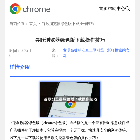
首页
帮助中心
当前位置：
首页
> 谷歌浏览器绿色版下载操作技巧
谷歌浏览器绿色版下载操作技巧
来
发现高效的安卓上网引擎 - 彩虹探索站官
时间：2025-11-
01
源：
网
详情介绍
谷歌浏览器绿色版（chrome绿色版）通常指的是一个没有附加恶意软件或
广告插件的干净版本，它旨在提供一个无干扰、快速且安全的浏览体验。
以下是一些下载和使用谷歌浏览器绿色版的操作技巧：