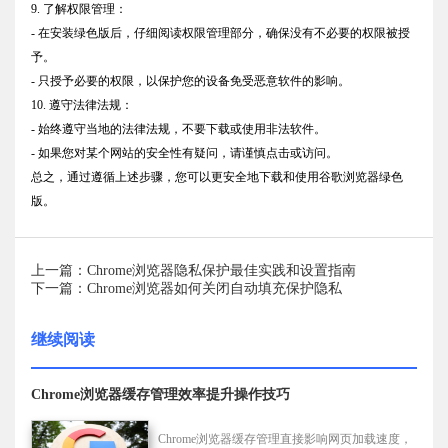
9. 了解权限管理：
- 在安装绿色版后，仔细阅读权限管理部分，确保没有不必要的权限被授
予。
- 只授予必要的权限，以保护您的设备免受恶意软件的影响。
10. 遵守法律法规：
- 始终遵守当地的法律法规，不要下载或使用非法软件。
- 如果您对某个网站的安全性有疑问，请谨慎点击或访问。
总之，通过遵循上述步骤，您可以更安全地下载和使用谷歌浏览器绿色
版。
上一篇：Chrome浏览器隐私保护最佳实践和设置指南
下一篇：Chrome浏览器如何关闭自动填充保护隐私
继续阅读
Chrome浏览器缓存管理效率提升操作技巧
Chrome浏览器缓存管理直接影响网页加载速度，