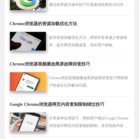
通过效率提升操作技巧可显著加快网页访问并提
升浏览体验。
Chrome浏览器的资源加载优化方法
提供资源加载优化方法，帮助开发者减少资源请
求，提升网页加载速度，优化用户体验。
Chrome浏览器视频播放黑屏故障排查技巧
Chrome浏览器视频播放黑屏故障排查技巧帮助用
户快速定位并解决问题。
Google Chrome浏览器网页内容复制限制绕过技巧
分享多种实用技巧，帮助用户绕过Google Chrome
浏览器对网页内容复制的限制，支持高效内容提
取与使用。