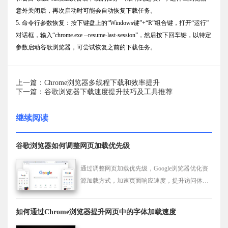
意外关闭后，再次启动时可能会自动恢复下载任务。
5. 命令行参数恢复：按下键盘上的“Windows键”+“R”组合键，打开“运行”
对话框，输入“chrome.exe --resume-last-session”，然后按下回车键，以特定
参数启动谷歌浏览器，可尝试恢复之前的下载任务。
上一篇：Chrome浏览器多线程下载和效率提升
下一篇：谷歌浏览器下载速度提升技巧及工具推荐
继续阅读
谷歌浏览器如何调整网页加载优先级
通过调整网页加载优先级，Google浏览器优化资
源加载方式，加速页面响应速度，提升访问体
验。
如何通过Chrome浏览器提升网页中的字体加载速度