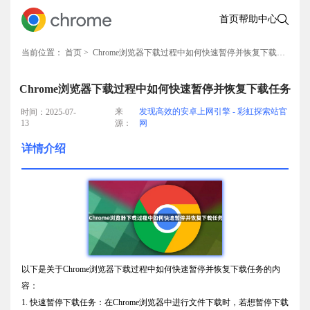
首页
帮助中心
当前位置：
首页
> Chrome浏览器下载过程中如何快速暂停并恢复下载任务
Chrome浏览器下载过程中如何快速暂停并恢复下载任务
来
发现高效的安卓上网引擎 - 彩虹探索站官
时间：2025-07-
13
源：
网
详情介绍
以下是关于Chrome浏览器下载过程中如何快速暂停并恢复下载任务的内
容：
1. 快速暂停下载任务：在Chrome浏览器中进行文件下载时，若想暂停下载