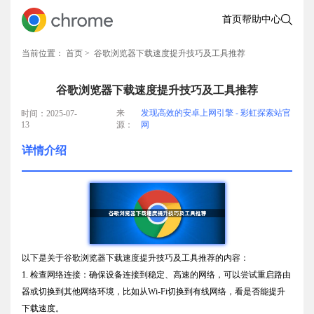
首页
帮助中心
当前位置：
首页
> 谷歌浏览器下载速度提升技巧及工具推荐
谷歌浏览器下载速度提升技巧及工具推荐
来
发现高效的安卓上网引擎 - 彩虹探索站官
时间：2025-07-
13
源：
网
详情介绍
以下是关于谷歌浏览器下载速度提升技巧及工具推荐的内容：
1. 检查网络连接：确保设备连接到稳定、高速的网络，可以尝试重启路由
器或切换到其他网络环境，比如从Wi-Fi切换到有线网络，看是否能提升
下载速度。