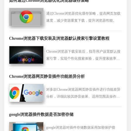
如何通过Chrome浏览器优化浏览器缓存策略
通过Chrome浏览器优化缓存策略，提高网页加载
速度，减少资源重复下载，提升浏览器性能。
Chrome浏览器下载安装及浏览器默认搜索引擎设置教程
Chrome浏览器下载安装后，指导用户设置默认搜
索引擎，实现个性化搜索体验，提升搜索效率和
精准度。
Chrome浏览器网页静音插件功能差异分析
对多款Chrome浏览器网页静音插件进行功能差异
分析，详细比较其静音效果、适用范围及操作便
捷性，帮助用户选择最适合的静音插件。
google浏览器插件数据是否加密存储
google浏览器对插件存储数据采用加密保护措