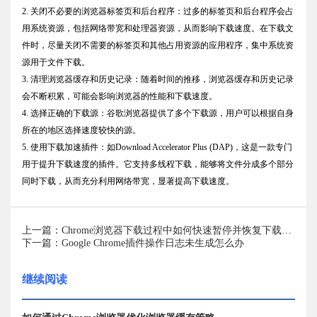
2. 关闭不必要的浏览器标签页和后台程序：过多的标签页和后台程序会占
用系统资源，包括网络带宽和处理器资源，从而影响下载速度。在下载文
件时，尽量关闭不需要的标签页和其他占用资源的应用程序，集中系统资
源用于文件下载。
3. 清理浏览器缓存和历史记录：随着时间的推移，浏览器缓存和历史记录
会不断积累，可能会影响浏览器的性能和下载速度。
4. 选择正确的下载源：谷歌浏览器提供了多个下载源，用户可以根据自身
所在的地区选择速度较快的源。
5. 使用下载加速插件：如Download Accelerator Plus (DAP)，这是一款专门
用于提升下载速度的插件。它支持多线程下载，能够将文件分成多个部分
同时下载，从而充分利用网络带宽，显著提高下载速度。
上一篇：Chrome浏览器下载过程中如何快速暂停并恢复下载任务
下一篇：Google Chrome插件操作日志未生成怎么办
继续阅读