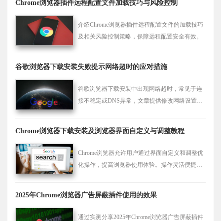
Chrome浏览器插件远程配置文件加载技巧与风险控制
介绍Chrome浏览器插件远程配置文件的加载技巧
及相关风险控制策略，保障远程配置安全有效。
谷歌浏览器下载安装失败提示网络超时的应对措施
谷歌浏览器下载安装中出现网络超时，常见于连
接不稳定或DNS异常，文章提供修改网络设置与
重试机制的实用技巧。
Chrome浏览器下载安装及浏览器界面自定义与调整教程
Chrome浏览器允许用户通过界面自定义和调整优
化操作，提高浏览器使用体验。操作灵活便捷，
提升办公和日常浏览效率。
2025年Chrome浏览器广告屏蔽插件使用的效果
通过实测分享2025年Chrome浏览器广告屏蔽插件