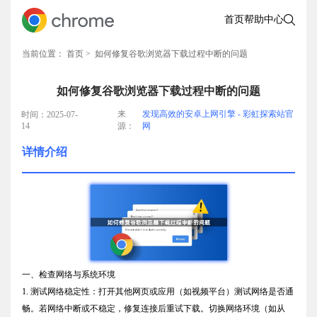
首页
帮助中心
当前位置：
首页
> 如何修复谷歌浏览器下载过程中断的问题
如何修复谷歌浏览器下载过程中断的问题
来
发现高效的安卓上网引擎 - 彩虹探索站官
时间：2025-07-
14
源：
网
详情介绍
一、检查网络与系统环境
1. 测试网络稳定性：打开其他网页或应用（如视频平台）测试网络是否通
畅。若网络中断或不稳定，修复连接后重试下载。切换网络环境（如从