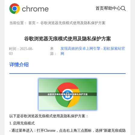
首页
帮助中心
当前位置：
首页
> 谷歌浏览器无痕模式使用及隐私保护方案
谷歌浏览器无痕模式使用及隐私保护方案
来
发现高效的安卓上网引擎 - 彩虹探索站官
时间：2025-08-
03
源：
网
详情介绍
以下是谷歌浏览器无痕模式使用及隐私保护方案：
1. 启用无痕模式
- 通过菜单进入：打开Chrome，点击右上角三点图标，选择“新建无痕或隐