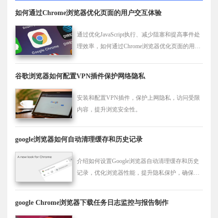
如何通过Chrome浏览器优化页面的用户交互体验
通过优化JavaScript执行、减少阻塞和提高事件处
理效率，如何通过Chrome浏览器优化页面的用户
交互体验，提升网页的响应速度，确保用户操作
的流畅性和实时性。
谷歌浏览器如何配置VPN插件保护网络隐私
安装和配置VPN插件，保护上网隐私，访问受限
内容，提升浏览安全性。
google浏览器如何自动清理缓存和历史记录
介绍如何设置Google浏览器自动清理缓存和历史
记录，优化浏览器性能，提升隐私保护，确保浏
览器安全无痕。
google Chrome浏览器下载任务日志监控与报告制作