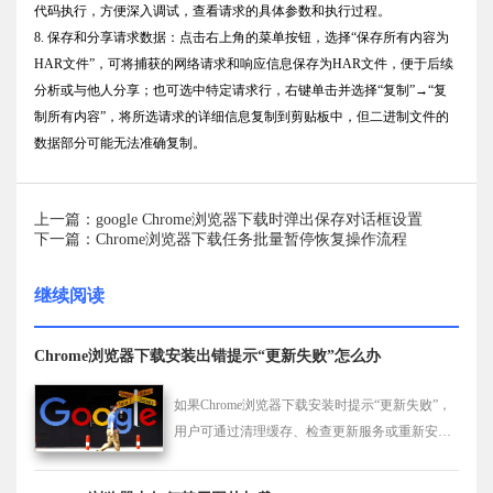
代码执行，方便深入调试，查看请求的具体参数和执行过程。
8. 保存和分享请求数据：点击右上角的菜单按钮，选择“保存所有内容为
HAR文件”，可将捕获的网络请求和响应信息保存为HAR文件，便于后续
分析或与他人分享；也可选中特定请求行，右键单击并选择“复制”→“复
制所有内容”，将所选请求的详细信息复制到剪贴板中，但二进制文件的
数据部分可能无法准确复制。
上一篇：google Chrome浏览器下载时弹出保存对话框设置
下一篇：Chrome浏览器下载任务批量暂停恢复操作流程
继续阅读
Chrome浏览器下载安装出错提示“更新失败”怎么办
如果Chrome浏览器下载安装时提示“更新失败”，
用户可通过清理缓存、检查更新服务或重新安装
来修复问题。