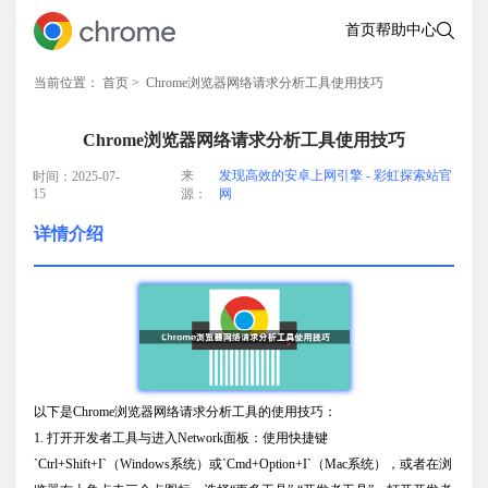
首页
帮助中心
当前位置：
首页
> Chrome浏览器网络请求分析工具使用技巧
Chrome浏览器网络请求分析工具使用技巧
来
发现高效的安卓上网引擎 - 彩虹探索站官
时间：2025-07-
15
源：
网
详情介绍
以下是Chrome浏览器网络请求分析工具的使用技巧：
1. 打开开发者工具与进入Network面板：使用快捷键
`Ctrl+Shift+I`（Windows系统）或`Cmd+Option+I`（Mac系统），或者在浏