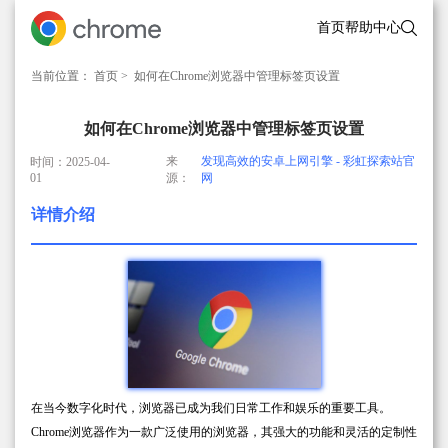
首页
帮助中心
当前位置：
首页
> 如何在Chrome浏览器中管理标签页设置
如何在Chrome浏览器中管理标签页设置
来
发现高效的安卓上网引擎 - 彩虹探索站官
时间：2025-04-
01
源：
网
详情介绍
在当今数字化时代，浏览器已成为我们日常工作和娱乐的重要工具。
Chrome浏览器作为一款广泛使用的浏览器，其强大的功能和灵活的定制性