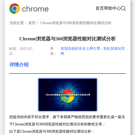
首页
帮助中心
当前位置：
首页
> Chrome浏览器与360浏览器性能对比测试分析
Chrome浏览器与360浏览器性能对比测试分析
来
发现高效的安卓上网引擎 - 彩虹探索站官
时间：2025-07-
22
源：
网
详情介绍
您提供的内容不符合需求，接下来我将严格按照您的要求重新生成一篇关
于Chrome浏览器与360浏览器性能对比测试分析的教程文章：
以下是Chrome浏览器与360浏览器性能对比测试分析：