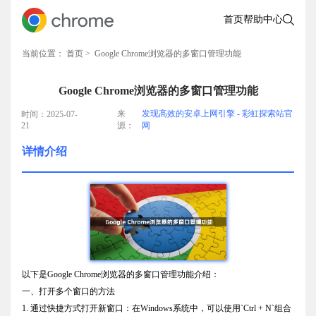
首页
帮助中心
当前位置：
首页
> Google Chrome浏览器的多窗口管理功能
Google Chrome浏览器的多窗口管理功能
来
发现高效的安卓上网引擎 - 彩虹探索站官
时间：2025-07-
21
源：
网
详情介绍
以下是Google Chrome浏览器的多窗口管理功能介绍：
一、打开多个窗口的方法
1. 通过快捷方式打开新窗口：在Windows系统中，可以使用`Ctrl + N`组合