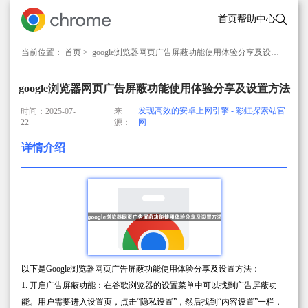
首页
帮助中心
当前位置：
首页
> google浏览器网页广告屏蔽功能使用体验分享及设置方法
google浏览器网页广告屏蔽功能使用体验分享及设置方法
来
发现高效的安卓上网引擎 - 彩虹探索站官
时间：2025-07-
22
源：
网
详情介绍
以下是Google浏览器网页广告屏蔽功能使用体验分享及设置方法：
1. 开启广告屏蔽功能：在谷歌浏览器的设置菜单中可以找到广告屏蔽功
能。用户需要进入设置页，点击“隐私设置”，然后找到“内容设置”一栏，