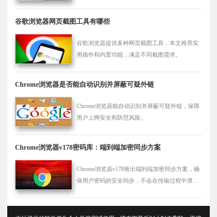
谷歌浏览器网页截图工具有哪些
谷歌浏览器提供多种网页截图工具，本文推荐实
用插件和内置功能，满足不同截图需求。
Chrome浏览器是否能自动识别并屏蔽可疑外链
Chrome浏览器能自动识别并屏蔽可疑外链，保障
用户上网安全和防范风险。
Chrome浏览器v178密码库：端到端加密同步方案
Chrome浏览器v178推出端到端加密同步方案，确
保用户密码的安全同步，不会在传输过程中泄露
任何信息。