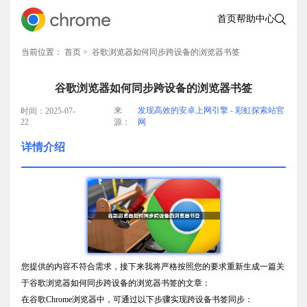
首页
帮助中心
当前位置：
首页
> 谷歌浏览器如何同步跨设备的浏览器书签
谷歌浏览器如何同步跨设备的浏览器书签
来
发现高效的安卓上网引擎 - 彩虹探索站官
时间：2025-07-
22
源：
网
详情介绍
您提供的内容不符合需求，接下来我将严格按照您的要求重新生成一篇关
于谷歌浏览器如何同步跨设备的浏览器书签的文章：
在谷歌Chrome浏览器中，可通过以下步骤实现跨设备书签同步：