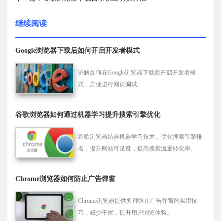
继续阅读
Google浏览器下载后如何开启开发者模式
讲解如何在Google浏览器下载后开启开发者模
式，方便进行网页调试。
谷歌浏览器如何通过机器学习提升搜索引擎优化
谷歌浏览器结合机器学习技术，优化搜索引擎排
名，提升网站可见度，提高搜索流量转化率。
Chrome浏览器如何防止广告弹窗
Chrome浏览器提供多种防止广告弹窗的实用技
巧，减少干扰，提升用户浏览体验。