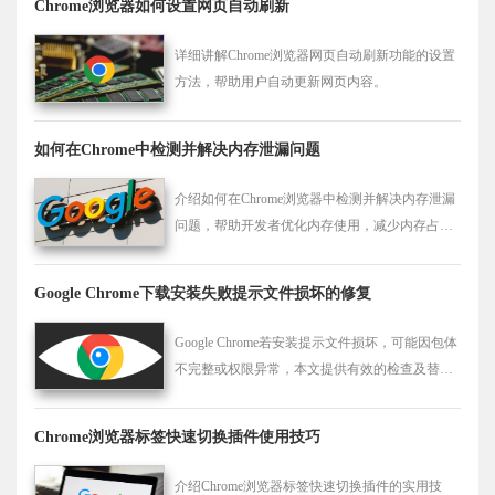
Chrome浏览器如何设置网页自动刷新
详细讲解Chrome浏览器网页自动刷新功能的设置
方法，帮助用户自动更新网页内容。
如何在Chrome中检测并解决内存泄漏问题
介绍如何在Chrome浏览器中检测并解决内存泄漏
问题，帮助开发者优化内存使用，减少内存占
用，提高浏览器性能和整体响应速度。
Google Chrome下载安装失败提示文件损坏的修复
Google Chrome若安装提示文件损坏，可能因包体
不完整或权限异常，本文提供有效的检查及替换
方案，快速恢复安装。
Chrome浏览器标签快速切换插件使用技巧
介绍Chrome浏览器标签快速切换插件的实用技