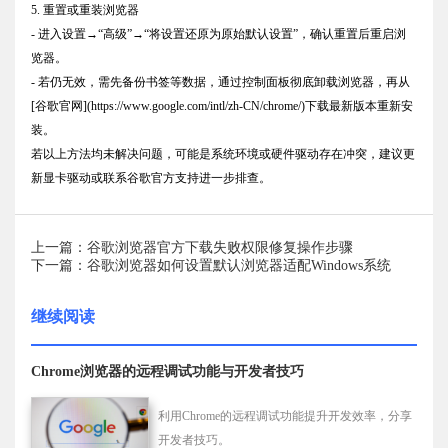
5. 重置或重装浏览器
- 进入设置→“高级”→“将设置还原为原始默认设置”，确认重置后重启浏
览器。
- 若仍无效，需先备份书签等数据，通过控制面板彻底卸载浏览器，再从
[谷歌官网](https://www.google.com/intl/zh-CN/chrome/)下载最新版本重新安
装。
若以上方法均未解决问题，可能是系统环境或硬件驱动存在冲突，建议更
新显卡驱动或联系谷歌官方支持进一步排查。
上一篇：谷歌浏览器官方下载失败权限修复操作步骤
下一篇：谷歌浏览器如何设置默认浏览器适配Windows系统
继续阅读
Chrome浏览器的远程调试功能与开发者技巧
利用Chrome的远程调试功能提升开发效率，分享
开发者技巧。