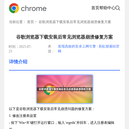
首页
帮助中心
当前位置：
首页
> 谷歌浏览器下载安装后常见浏览器崩溃修复方案
谷歌浏览器下载安装后常见浏览器崩溃修复方案
来
发现高效的安卓上网引擎 - 彩虹探索站官
时间：2025-07-
23
源：
网
详情介绍
以下是谷歌浏览器下载安装后常见崩溃问题的修复方案：
1. 修改注册表设置
- 按下`Win+R`键打开运行窗口，输入`regedit`并回车，进入注册表编辑