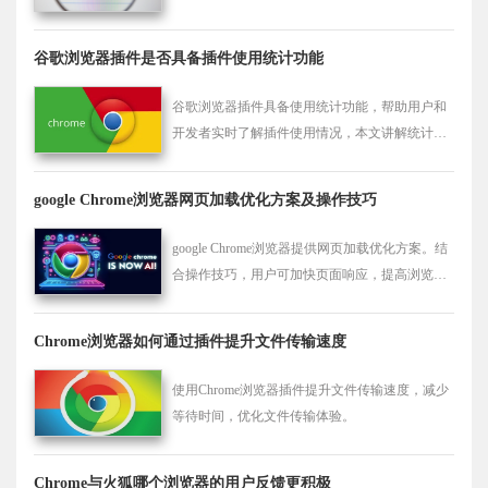
谷歌浏览器插件是否具备插件使用统计功能
谷歌浏览器插件具备使用统计功能，帮助用户和
开发者实时了解插件使用情况，本文讲解统计数
据采集与分析方法。
google Chrome浏览器网页加载优化方案及操作技巧
google Chrome浏览器提供网页加载优化方案。结
合操作技巧，用户可加快页面响应，提高浏览效
率，改善操作体验。
Chrome浏览器如何通过插件提升文件传输速度
使用Chrome浏览器插件提升文件传输速度，减少
等待时间，优化文件传输体验。
Chrome与火狐哪个浏览器的用户反馈更积极