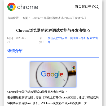
首页
帮助中心
当前位置：
首页
> Chrome浏览器的远程调试功能与开发者技巧
Chrome浏览器的远程调试功能与开发者技巧
来
发现高效的安卓上网引擎 - 彩虹探索站官
时间：2025-05-
21
源：
网
详情介绍
Chrome浏览器的远程调试功能及开发者技巧如下。
要使用远程调试功能，需在计算机上打开Chrome浏览器，通过USB线或局
域网将设备连接至计算机。在Chrome浏览器中输入特定地址，如