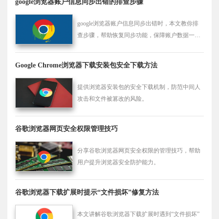
google浏览器账户信息同步出错的排查步骤
google浏览器账户信息同步出错时，本文教你排
查步骤，帮助恢复同步功能，保障账户数据一致
性与信息安全，提升多端使用体验。
Google Chrome浏览器下载安装包安全下载方法
提供浏览器安装包的安全下载机制，防范中间人
攻击和文件被篡改的风险。
谷歌浏览器网页安全权限管理技巧
分享谷歌浏览器网页安全权限的管理技巧，帮助
用户提升浏览器安全防护能力。
谷歌浏览器下载扩展时提示“文件损坏”修复方法
本文讲解谷歌浏览器下载扩展时遇到“文件损坏”