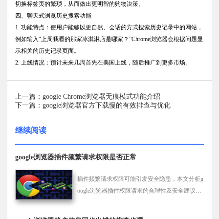
切换标签页的繁琐，从而做出更明智的购物决策。
四、聊天式浏览历史搜索功能
1. 功能特点：使用户能够以更自然、会话的方式搜索历史记录中的网站，
例如输入“上周我看的那家冰淇淋店是哪家？”Chrome浏览器会根据问题显
示相关的历史记录页面。
2. 上线情况：预计未来几周首先在美国上线，随后推广到更多市场。
上一篇：google Chrome浏览器无痕模式功能介绍
下一篇：google浏览器官方下载慢的有效排查与优化
继续阅读
google浏览器插件频繁请求权限是否正常
插件频繁请求权限可能引发安全隐患，本文分析g
oogle浏览器插件权限请求的合理性及安全建议，
保障用户隐私安全。