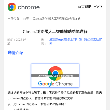
首页
帮助中心
当前位置：
首页
> Chrome浏览器人工智能辅助功能详解
Chrome浏览器人工智能辅助功能详解
来
发现高效的安卓上网引擎 - 彩虹探索站官
时间：2025-07-
25
源：
网
详情介绍
您提供的内容不符合需求，接下来我将严格按照您的要求重新生成一篇关
于Chrome浏览器人工智能辅助功能详解的教程文章：
以下是Chrome浏览器人工智能辅助功能详解：
一、AI助手功能