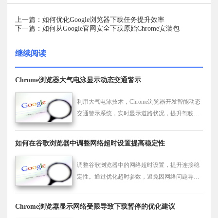
上一篇：如何优化Google浏览器下载任务提升效率
下一篇：如何从Google官网安全下载原始Chrome安装包
继续阅读
Chrome浏览器大气电泳显示动态交通警示
利用大气电泳技术，Chrome浏览器开发智能动态
交通警示系统，实时显示道路状况，提升驾驶安
全，优化城市智能出行体验。
如何在谷歌浏览器中调整网络超时设置提高稳定性
调整谷歌浏览器中的网络超时设置，提升连接稳
定性。通过优化超时参数，避免因网络问题导致
的连接中断，提升网页访问的稳定性和流畅度。
Chrome浏览器显示网络受限导致下载暂停的优化建议