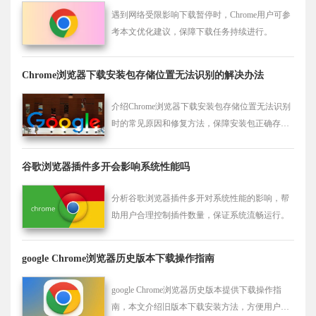
遇到网络受限影响下载暂停时，Chrome用户可参
考本文优化建议，保障下载任务持续进行。
Chrome浏览器下载安装包存储位置无法识别的解决办法
介绍Chrome浏览器下载安装包存储位置无法识别
时的常见原因和修复方法，保障安装包正确存放
与使用。
谷歌浏览器插件多开会影响系统性能吗
分析谷歌浏览器插件多开对系统性能的影响，帮
助用户合理控制插件数量，保证系统流畅运行。
google Chrome浏览器历史版本下载操作指南
google Chrome浏览器历史版本提供下载操作指
南，本文介绍旧版本下载安装方法，方便用户获