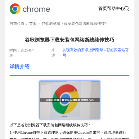
首页
帮助中心
当前位置：
首页
> 谷歌浏览器下载安装包网络断线续传技巧
谷歌浏览器下载安装包网络断线续传技巧
来
发现高效的安卓上网引擎 - 彩虹探索站官
时间：2025-07-
26
源：
网
详情介绍
以下是谷歌浏览器下载安装包网络断线续传技巧：
1. 使用Chrome自带下载管理器：确保使用Chrome自带的下载管理器进行