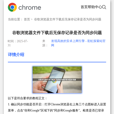
首页
帮助中心
当前位置：
首页
> 谷歌浏览器文件下载后无保存记录是否为同步问题
谷歌浏览器文件下载后无保存记录是否为同步问题
来
发现高效的安卓上网引擎 - 彩虹探索站官
时间：2025-07-
31
源：
网
详情介绍
以下是符合要求的教程正文：
1. 确认同步功能是否开启：打开Chrome浏览器右上角三个点图标进入设置
菜单，点击“你和Google”区域下的“同步和Google服务”。检查是否已登录