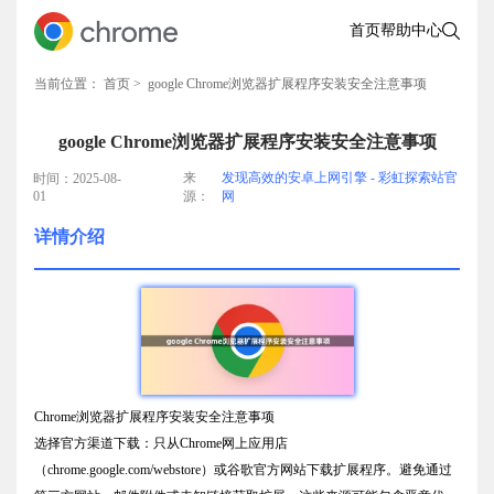
首页
帮助中心
当前位置：
首页
> google Chrome浏览器扩展程序安装安全注意事项
google Chrome浏览器扩展程序安装安全注意事项
来
发现高效的安卓上网引擎 - 彩虹探索站官
时间：2025-08-
01
源：
网
详情介绍
Chrome浏览器扩展程序安装安全注意事项
选择官方渠道下载：只从Chrome网上应用店
（chrome.google.com/webstore）或谷歌官方网站下载扩展程序。避免通过