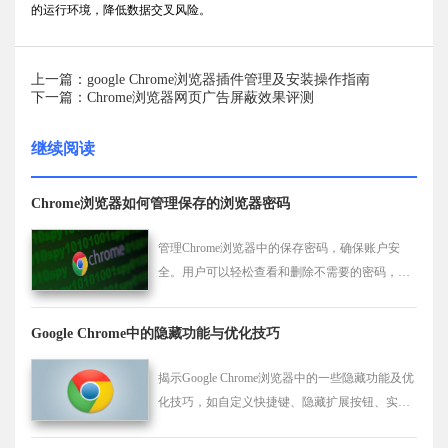
的运行环境，降低数据交叉风险。
上一篇：google Chrome浏览器插件管理及安装操作指南
下一篇：Chrome浏览器网页广告屏蔽效果评测
继续阅读
Chrome浏览器如何管理保存的浏览器密码
管理Chrome浏览器中的保存密码，确保账户安
全。用户可以轻松查看和删除不需要的密码，同
时加强隐私保护，避免密码泄露，提升数据安全
性。
Google Chrome中的隐藏功能与优化技巧
揭示Google Chrome浏览器中的一些隐藏功能及优
化技巧，如自定义快捷键、隐藏扩展按钮、实验
性功能设置等，帮助用户发现并利用这些功能提