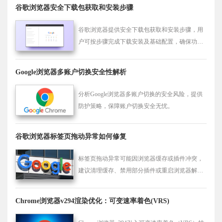
升浏览器的使用体验。
谷歌浏览器安全下载包获取和安装步骤
谷歌浏览器提供安全下载包获取和安装步骤，用
户可按步骤完成下载安装及基础配置，确保功能
完整和系统稳定，提高网页浏览效率和操作便捷
性。
Google浏览器多账户切换安全性解析
分析Google浏览器多账户切换的安全风险，提供
防护策略，保障账户切换安全无忧。
谷歌浏览器标签页拖动异常如何修复
标签页拖动异常可能因浏览器缓存或插件冲突，
建议清理缓存、禁用部分插件或重启浏览器解
决。
Chrome浏览器v294渲染优化：可变速率着色(VRS)