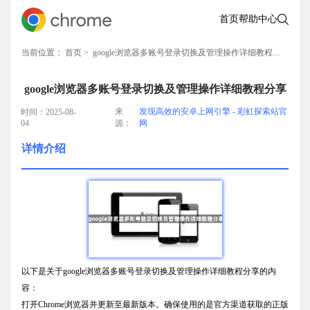
首页
帮助中心
当前位置：
首页
> google浏览器多账号登录切换及管理操作详细教程分享
google浏览器多账号登录切换及管理操作详细教程分享
来
发现高效的安卓上网引擎 - 彩虹探索站官
时间：2025-08-
04
源：
网
详情介绍
以下是关于google浏览器多账号登录切换及管理操作详细教程分享的内
容：
打开Chrome浏览器并更新至最新版本。确保使用的是官方渠道获取的正版