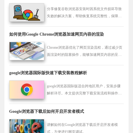
分享修复谷歌浏览器安装时因系统文件损坏导致
失败的解决方案，帮助恢复系统完整性，保障安
装成功。
如何使用Google Chrome浏览器加速网页内容的渲染
Chrome浏览器优化了网页渲染流程，通过减少页
面渲染时的阻塞操作，能够加速网页内容的呈
现，提升页面加载速度并优化视觉效果。
google浏览器国际版快速下载安装教程解析
google浏览器国际版适合跨地区用户，安装步骤
解析详尽。本文提供完整下载安装流程和操作技
巧，帮助用户顺利使用国际版浏览器，提高跨地
区浏览体验。
Google浏览器下载后如何开启开发者模式
讲解如何在Google浏览器下载后开启开发者模
式，方便进行网页调试。