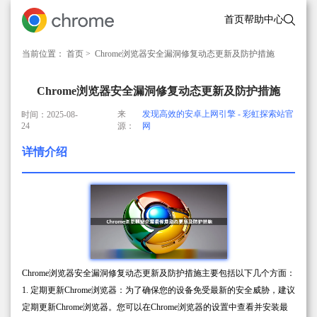
首页
帮助中心
当前位置：
首页
> Chrome浏览器安全漏洞修复动态更新及防护措施
Chrome浏览器安全漏洞修复动态更新及防护措施
来
发现高效的安卓上网引擎 - 彩虹探索站官
时间：2025-08-
24
源：
网
详情介绍
Chrome浏览器安全漏洞修复动态更新及防护措施主要包括以下几个方面：
1. 定期更新Chrome浏览器：为了确保您的设备免受最新的安全威胁，建议
定期更新Chrome浏览器。您可以在Chrome浏览器的设置中查看并安装最