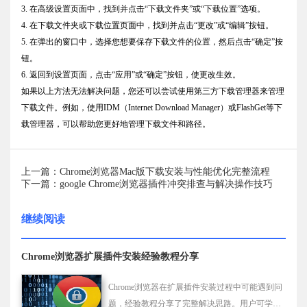
3. 在高级设置页面中，找到并点击“下载文件夹”或“下载位置”选项。
4. 在下载文件夹或下载位置页面中，找到并点击“更改”或“编辑”按钮。
5. 在弹出的窗口中，选择您想要保存下载文件的位置，然后点击“确定”按
钮。
6. 返回到设置页面，点击“应用”或“确定”按钮，使更改生效。
如果以上方法无法解决问题，您还可以尝试使用第三方下载管理器来管理
下载文件。例如，使用IDM（Internet Download Manager）或FlashGet等下
载管理器，可以帮助您更好地管理下载文件和路径。
上一篇：Chrome浏览器Mac版下载安装与性能优化完整流程
下一篇：google Chrome浏览器插件冲突排查与解决操作技巧
继续阅读
Chrome浏览器扩展插件安装经验教程分享
Chrome浏览器在扩展插件安装过程中可能遇到问
题，经验教程分享了完整解决思路。用户可学习