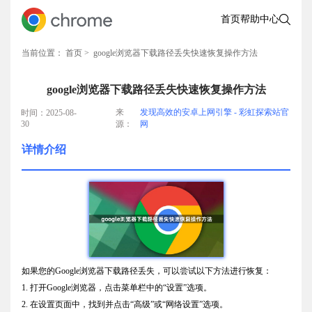
首页
帮助中心
当前位置：
首页
> google浏览器下载路径丢失快速恢复操作方法
google浏览器下载路径丢失快速恢复操作方法
来
发现高效的安卓上网引擎 - 彩虹探索站官
时间：2025-08-
30
源：
网
详情介绍
如果您的Google浏览器下载路径丢失，可以尝试以下方法进行恢复：
1. 打开Google浏览器，点击菜单栏中的“设置”选项。
2. 在设置页面中，找到并点击“高级”或“网络设置”选项。