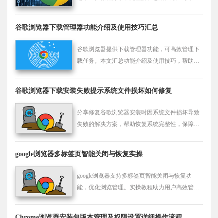
到正确安装方法，避免常见错误，确保插件稳定
运行。
谷歌浏览器下载管理器功能介绍及使用技巧汇总
谷歌浏览器提供下载管理器功能，可高效管理下
载任务。本文汇总功能介绍及使用技巧，帮助用
户优化下载效率。
谷歌浏览器下载安装失败提示系统文件损坏如何修复
分享修复谷歌浏览器安装时因系统文件损坏导致
失败的解决方案，帮助恢复系统完整性，保障安
装成功。
google浏览器多标签页智能关闭与恢复实操
google浏览器支持多标签页智能关闭与恢复功
能，优化浏览管理。实操教程助力用户高效管理
多个网页标签。
Chrome浏览器安装包版本管理及权限设置详细操作流程