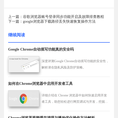
上一篇：谷歌浏览器账号登录同步功能开启及故障排查教程
下一篇：google浏览器下载路径丢失快速恢复操作方法
继续阅读
Google Chrome自动填写功能真的安全吗
深度评测Google Chrome自动填写功能的安全性，
解析潜在隐私风险及防护策略。
如何在Chrome浏览器中启用开发者工具
详细介绍在 Chrome 浏览器中如何快速启用开发
者工具，助您轻松进行网页调试与开发，挖掘浏
览器的更多功能。
Chrome浏览器视频缓存清理与播放优化操作方法解析