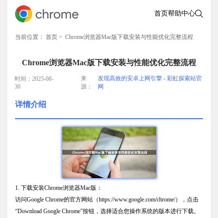
首页
帮助中心
当前位置：
首页
> Chrome浏览器Mac版下载安装与性能优化完整流程
Chrome浏览器Mac版下载安装与性能优化完整流程
来
发现高效的安卓上网引擎 - 彩虹探索站官
时间：2025-08-
30
源：
网
详情介绍
1. 下载安装Chrome浏览器Mac版：
访问Google Chrome的官方网站（https://www.google.com/chrome/），点击
“Download Google Chrome”按钮，选择适合您操作系统的版本进行下载。