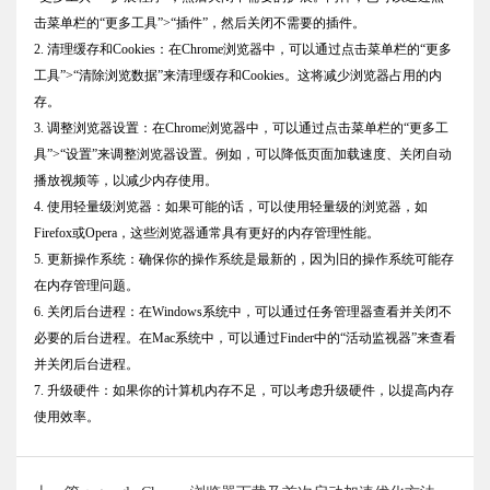
击菜单栏的“更多工具”>“插件”，然后关闭不需要的插件。
2. 清理缓存和Cookies：在Chrome浏览器中，可以通过点击菜单栏的“更多
工具”>“清除浏览数据”来清理缓存和Cookies。这将减少浏览器占用的内
存。
3. 调整浏览器设置：在Chrome浏览器中，可以通过点击菜单栏的“更多工
具”>“设置”来调整浏览器设置。例如，可以降低页面加载速度、关闭自动
播放视频等，以减少内存使用。
4. 使用轻量级浏览器：如果可能的话，可以使用轻量级的浏览器，如
Firefox或Opera，这些浏览器通常具有更好的内存管理性能。
5. 更新操作系统：确保你的操作系统是最新的，因为旧的操作系统可能存
在内存管理问题。
6. 关闭后台进程：在Windows系统中，可以通过任务管理器查看并关闭不
必要的后台进程。在Mac系统中，可以通过Finder中的“活动监视器”来查看
并关闭后台进程。
7. 升级硬件：如果你的计算机内存不足，可以考虑升级硬件，以提高内存
使用效率。