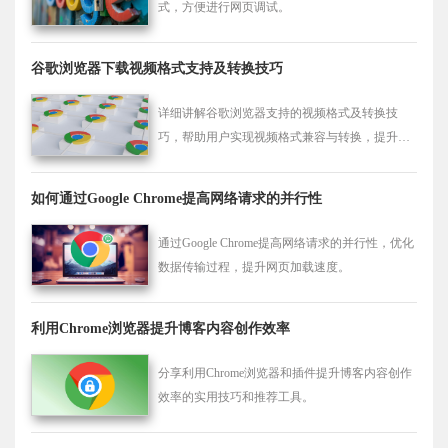
式，方便进行网页调试。
谷歌浏览器下载视频格式支持及转换技巧
详细讲解谷歌浏览器支持的视频格式及转换技
巧，帮助用户实现视频格式兼容与转换，提升下
载体验。
如何通过Google Chrome提高网络请求的并行性
通过Google Chrome提高网络请求的并行性，优化
数据传输过程，提升网页加载速度。
利用Chrome浏览器提升博客内容创作效率
分享利用Chrome浏览器和插件提升博客内容创作
效率的实用技巧和推荐工具。