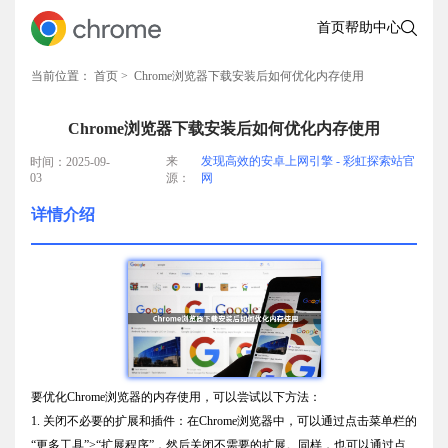
首页
帮助中心
当前位置：
首页
> Chrome浏览器下载安装后如何优化内存使用
Chrome浏览器下载安装后如何优化内存使用
来
发现高效的安卓上网引擎 - 彩虹探索站官
时间：2025-09-
03
源：
网
详情介绍
要优化Chrome浏览器的内存使用，可以尝试以下方法：
1. 关闭不必要的扩展和插件：在Chrome浏览器中，可以通过点击菜单栏的
“更多工具”>“扩展程序”，然后关闭不需要的扩展。同样，也可以通过点