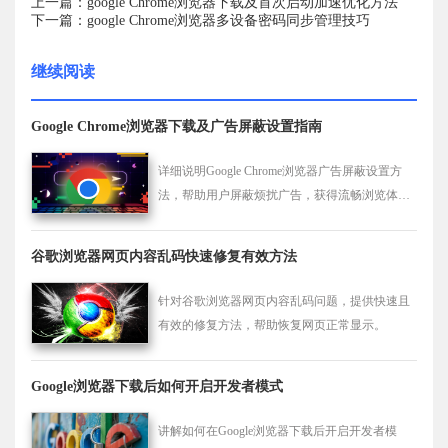
上一篇：google Chrome浏览器下载及首次启动加速优化方法
下一篇：google Chrome浏览器多设备密码同步管理技巧
继续阅读
Google Chrome浏览器下载及广告屏蔽设置指南
详细说明Google Chrome浏览器广告屏蔽设置方
法，帮助用户屏蔽烦扰广告，获得流畅浏览体
验。
谷歌浏览器网页内容乱码快速修复有效方法
针对谷歌浏览器网页内容乱码问题，提供快速且
有效的修复方法，帮助恢复网页正常显示。
Google浏览器下载后如何开启开发者模式
讲解如何在Google浏览器下载后开启开发者模