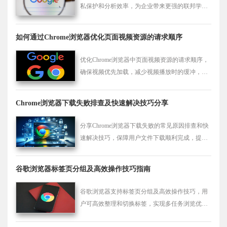
私保护和分析效率，为企业带来更强的联邦学习
支持。
如何通过Chrome浏览器优化页面视频资源的请求顺序
优化Chrome浏览器中页面视频资源的请求顺序，
确保视频优先加载，减少视频播放时的缓冲，提
升加载速度。
Chrome浏览器下载失败排查及快速解决技巧分享
分享Chrome浏览器下载失败的常见原因排查和快
速解决技巧，保障用户文件下载顺利完成，提升
使用效率。
谷歌浏览器标签页分组及高效操作技巧指南
谷歌浏览器支持标签页分组及高效操作技巧，用
户可高效整理和切换标签，实现多任务浏览优化
和操作效率提升。