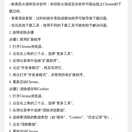
- 检查防火墙和安全软件：有些防火墙或安全软件可能会阻止Chrome的下
载过程。
- 查看系统更新：过时的操作系统或驱动程序可能导致下载问题。
- 尝试其他下载工具：使用不同的下载工具可能有助于解决问题。
2. 故障排除步骤
步骤1: 禁用扩展程序
1. 打开Chrome浏览器。
2. 点击右上角的三个点，选择“更多工具”。
3. 在弹出菜单中选择“扩展程序”。
4. 点击“开发者模式”，然后关闭它。
5. 再次打开“开发者模式”，并禁用所有扩展程序。
6. 重新启动Chrome。
步骤2: 清除缓存和Cookies
1. 打开Chrome浏览器。
2. 点击右上角的三个点，选择“更多工具”。
3. 在弹出菜单中选择“清除浏览数据”。
4. 选择要清除的数据类型（如“缓存”、“Cookies”、“历史记录”等）。
5. 点击“清除数据”。
6. 重新启动Chrome。