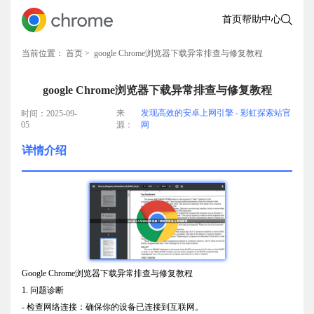
首页
帮助中心
当前位置：
首页
> google Chrome浏览器下载异常排查与修复教程
google Chrome浏览器下载异常排查与修复教程
来
发现高效的安卓上网引擎 - 彩虹探索站官
时间：2025-09-
05
源：
网
详情介绍
Google Chrome浏览器下载异常排查与修复教程
1. 问题诊断
- 检查网络连接：确保你的设备已连接到互联网。