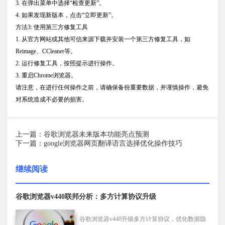
3. 在弹出菜单中选择“检查更新”。
4. 如果发现新版本，点击“立即更新”。
方法3: 使用第三方修复工具
1. 从官方网站或其他可信来源下载并安装一个第三方修复工具，如
Reimage、CCleaner等。
2. 运行修复工具，按照提示进行操作。
3. 重启Chrome浏览器。
请注意，在进行任何操作之前，请确保备份重要数据，并谨慎操作，避免
对系统造成不必要的损害。
上一篇：谷歌浏览器未来版本功能亮点预测
下一篇：google浏览器网页翻译语言选择优化操作技巧
继续阅读
谷歌浏览器v440联邦分析：多方计算协议升级
谷歌浏览器v440升级多方计算协议，优化数据隐