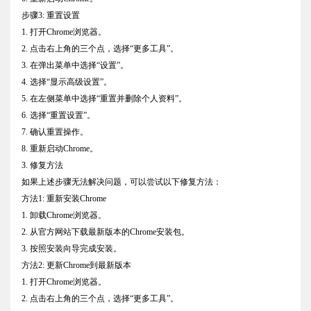
步骤3: 重置设置
1. 打开Chrome浏览器。
2. 点击右上角的三个点，选择“更多工具”。
3. 在弹出菜单中选择“设置”。
4. 选择“显示高级设置”。
5. 在左侧菜单中选择“重置并删除个人资料”。
6. 选择“重置设置”。
7. 确认重置操作。
8. 重新启动Chrome。
3. 修复方法
如果上述步骤无法解决问题，可以尝试以下修复方法：
方法1: 重新安装Chrome
1. 卸载Chrome浏览器。
2. 从官方网站下载最新版本的Chrome安装包。
3. 按照安装向导完成安装。
方法2: 更新Chrome到最新版本
1. 打开Chrome浏览器。
2. 点击右上角的三个点，选择“更多工具”。