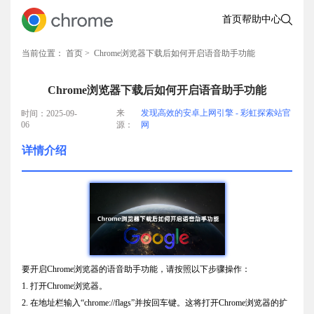
首页
帮助中心
当前位置：
首页
> Chrome浏览器下载后如何开启语音助手功能
Chrome浏览器下载后如何开启语音助手功能
来
发现高效的安卓上网引擎 - 彩虹探索站官
时间：2025-09-
06
源：
网
详情介绍
要开启Chrome浏览器的语音助手功能，请按照以下步骤操作：
1. 打开Chrome浏览器。
2. 在地址栏输入“chrome://flags”并按回车键。这将打开Chrome浏览器的扩