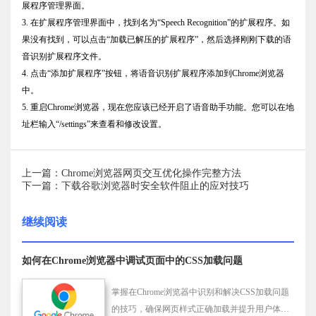
展程序管理界面。
3. 在扩展程序管理界面中，找到名为“Speech Recognition”的扩展程序。如
果没有找到，可以点击“加载已解压的扩展程序”，然后选择刚刚下载的语
音识别扩展程序文件。
4. 点击“添加扩展程序”按钮，将语音识别扩展程序添加到Chrome浏览器
中。
5. 重启Chrome浏览器，现在您应该已经开启了语音助手功能。您可以在地
址栏输入“/settings”来查看和修改设置。
上一篇：Chrome浏览器网页交互优化操作完整方法
下一篇：下载谷歌浏览器时安全软件阻止的应对技巧
继续阅读
如何在Chrome浏览器中调试页面中的CSS加载问题
掌握在Chrome浏览器中识别和解决CSS加载问题
的技巧，确保网页样式正确加载并提升用户体