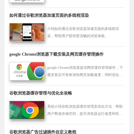
验。
如何通过谷歌浏览器加速页面的多线程渲染
介绍如何通过谷歌浏览器加速页面的多线程渲
染，帮助用户获得更流畅的浏览体验。
google Chrome浏览器下载安装及网页缓存管理操作
google Chrome浏览器提供网页缓存管理操作，下
载安装后可有效加快网页加载速度，同时优化浏
览器性能，提高整体使用效率。
谷歌浏览器缓存管理与优化全攻略
系统介绍谷歌浏览器缓存管理及优化方法，帮助
用户释放存储空间，提升浏览器运行速度和性
能。
谷歌浏览器广告过滤插件自定义教程