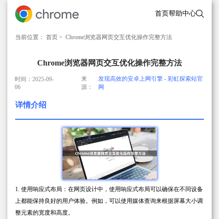
首页
帮助中心
当前位置：
首页
> Chrome浏览器网页交互优化操作完整方法
Chrome浏览器网页交互优化操作完整方法
来
发现高效的安卓上网引擎 - 彩虹探索站官
时间：2025-09-
06
源：
网
详情介绍
1. 使用响应式布局：在网页设计中，使用响应式布局可以确保在不同设备
上都能保持良好的用户体验。例如，可以使用媒体查询来根据屏幕大小调
整元素的宽度和高度。