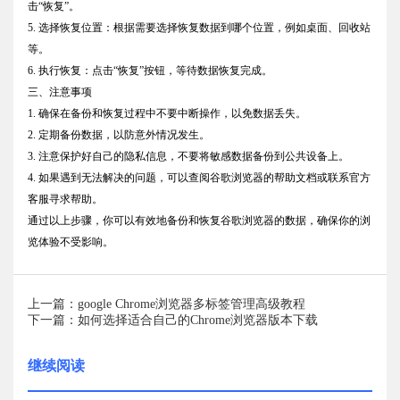
击“恢复”。
5. 选择恢复位置：根据需要选择恢复数据到哪个位置，例如桌面、回收站
等。
6. 执行恢复：点击“恢复”按钮，等待数据恢复完成。
三、注意事项
1. 确保在备份和恢复过程中不要中断操作，以免数据丢失。
2. 定期备份数据，以防意外情况发生。
3. 注意保护好自己的隐私信息，不要将敏感数据备份到公共设备上。
4. 如果遇到无法解决的问题，可以查阅谷歌浏览器的帮助文档或联系官方
客服寻求帮助。
通过以上步骤，你可以有效地备份和恢复谷歌浏览器的数据，确保你的浏
览体验不受影响。
上一篇：google Chrome浏览器多标签管理高级教程
下一篇：如何选择适合自己的Chrome浏览器版本下载
继续阅读