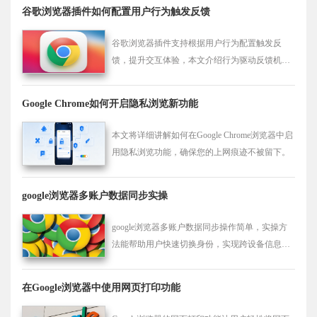
谷歌浏览器插件如何配置用户行为触发反馈
谷歌浏览器插件支持根据用户行为配置触发反
馈，提升交互体验，本文介绍行为驱动反馈机制
实现方法。
Google Chrome如何开启隐私浏览新功能
本文将详细讲解如何在Google Chrome浏览器中启
用隐私浏览功能，确保您的上网痕迹不被留下。
google浏览器多账户数据同步实操
google浏览器多账户数据同步操作简单，实操方
法能帮助用户快速切换身份，实现跨设备信息共
享与数据使用保障。
在Google浏览器中使用网页打印功能