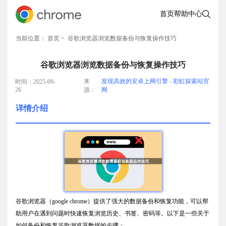
首页
帮助中心
当前位置：
首页
> 谷歌浏览器浏览数据备份与恢复操作技巧
谷歌浏览器浏览数据备份与恢复操作技巧
来
发现高效的安卓上网引擎 - 彩虹探索站官
时间：2025-09-
26
源：
网
详情介绍
谷歌浏览器（google chrome）提供了强大的数据备份和恢复功能，可以帮
助用户在遇到问题时快速恢复浏览历史、书签、密码等。以下是一些关于
如何备份和恢复谷歌浏览器数据的步骤：