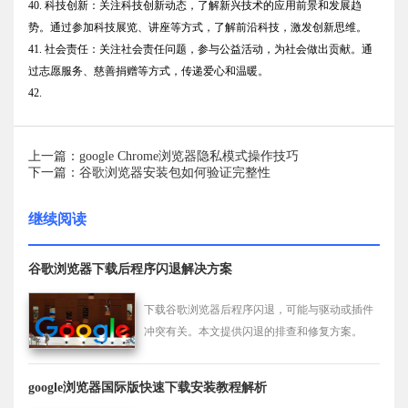
40. 科技创新：关注科技创新动态，了解新兴技术的应用前景和发展趋
势。通过参加科技展览、讲座等方式，了解前沿科技，激发创新思维。
41. 社会责任：关注社会责任问题，参与公益活动，为社会做出贡献。通
过志愿服务、慈善捐赠等方式，传递爱心和温暖。
42.
上一篇：google Chrome浏览器隐私模式操作技巧
下一篇：谷歌浏览器安装包如何验证完整性
继续阅读
谷歌浏览器下载后程序闪退解决方案
下载谷歌浏览器后程序闪退，可能与驱动或插件
冲突有关。本文提供闪退的排查和修复方案。
google浏览器国际版快速下载安装教程解析