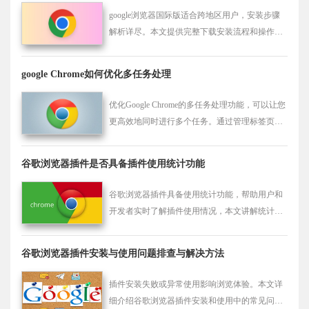
google浏览器国际版适合跨地区用户，安装步骤
解析详尽。本文提供完整下载安装流程和操作技
巧，帮助用户顺利使用国际版浏览器，提高跨地
区浏览体验。
google Chrome如何优化多任务处理
优化Google Chrome的多任务处理功能，可以让您
更高效地同时进行多个任务。通过管理标签页、
扩展程序等，提升浏览器的多任务处理能力。
谷歌浏览器插件是否具备插件使用统计功能
谷歌浏览器插件具备使用统计功能，帮助用户和
开发者实时了解插件使用情况，本文讲解统计数
据采集与分析方法。
谷歌浏览器插件安装与使用问题排查与解决方法
插件安装失败或异常使用影响浏览体验。本文详
细介绍谷歌浏览器插件安装和使用中的常见问题