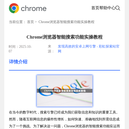
首页
帮助中心
当前位置：
首页
> Chrome浏览器智能搜索功能实操教程
Chrome浏览器智能搜索功能实操教程
来
发现高效的安卓上网引擎 - 彩虹探索站官
时间：2025-10-
07
源：
网
详情介绍
在当今的数字时代，搜索引擎已经成为我们获取信息和知识的重要工具。
然而，随着互联网信息的爆炸性增长，如何快速、准确地找到所需信息成
为了一个挑战。为了解决这一问题，Chrome浏览器的智能搜索功能应运而