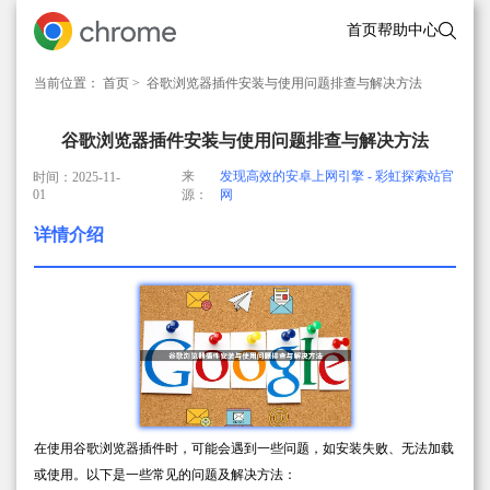
首页
帮助中心
当前位置：
首页
> 谷歌浏览器插件安装与使用问题排查与解决方法
谷歌浏览器插件安装与使用问题排查与解决方法
来
发现高效的安卓上网引擎 - 彩虹探索站官
时间：2025-11-
01
源：
网
详情介绍
在使用谷歌浏览器插件时，可能会遇到一些问题，如安装失败、无法加载
或使用。以下是一些常见的问题及解决方法：