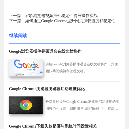
上一篇：谷歌浏览器视频插件稳定性提升操作实战
下一篇：如何通过Google Chrome提升网页加载速度和稳定性
继续阅读
Google浏览器插件是否适合在线文档协作
讲解Google浏览器插件适合在线文档协作，方便
团队共同编辑和管理文档。
Google Chrome浏览器浏览器启动速度优化
分享多种提升Google Chrome浏览器启动速度的实
用技巧和设置，帮助用户缩短加载时间，提高工
作效率。
Google Chrome下载失败是否与系统时间设置相关