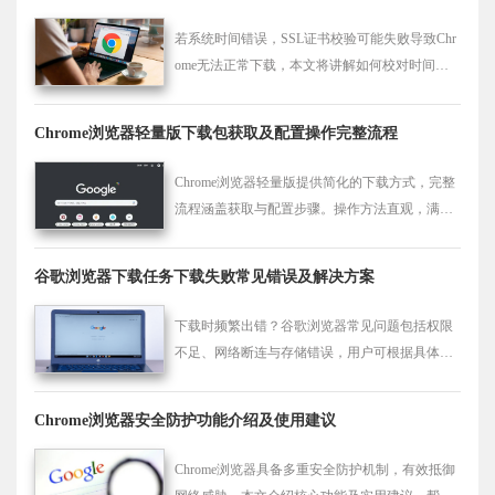
若系统时间错误，SSL证书校验可能失败导致Chr
ome无法正常下载，本文将讲解如何校对时间并
同步网络时间以解决该问题。
Chrome浏览器轻量版下载包获取及配置操作完整流程
Chrome浏览器轻量版提供简化的下载方式，完整
流程涵盖获取与配置步骤。操作方法直观，满足
用户对精简与流畅的安装需求。
谷歌浏览器下载任务下载失败常见错误及解决方案
下载时频繁出错？谷歌浏览器常见问题包括权限
不足、网络断连与存储错误，用户可根据具体提
示选择对应修复策略。
Chrome浏览器安全防护功能介绍及使用建议
Chrome浏览器具备多重安全防护机制，有效抵御