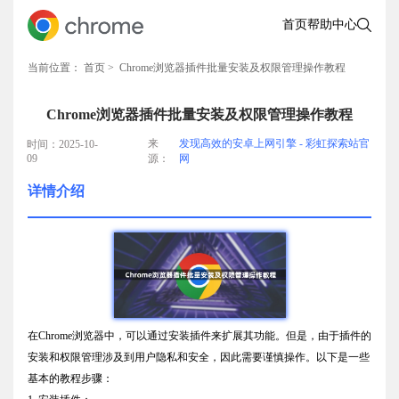
首页
帮助中心
当前位置：
首页
> Chrome浏览器插件批量安装及权限管理操作教程
Chrome浏览器插件批量安装及权限管理操作教程
来
发现高效的安卓上网引擎 - 彩虹探索站官
时间：2025-10-
09
源：
网
详情介绍
在Chrome浏览器中，可以通过安装插件来扩展其功能。但是，由于插件的
安装和权限管理涉及到用户隐私和安全，因此需要谨慎操作。以下是一些
基本的教程步骤：