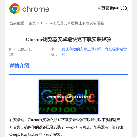
首页
帮助中心
当前位置：
首页
> Chrome浏览器安卓端快速下载安装经验
Chrome浏览器安卓端快速下载安装经验
来
发现高效的安卓上网引擎 - 彩虹探索站官
时间：2025-10-
10
源：
网
详情介绍
在安卓端，Chrome浏览器的快速下载安装经验可以通过以下步骤进行：
1. 首先，确保你的设备已经安装了Google Play商店。如果没有，请前往
Google Play商店官网下载并安装。