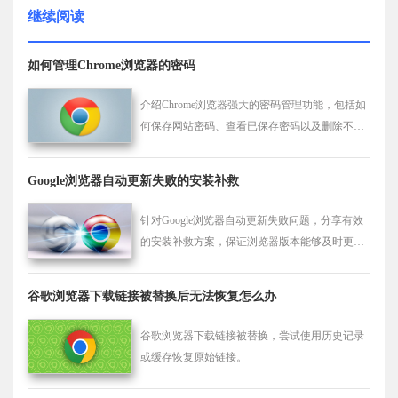
继续阅读
如何管理Chrome浏览器的密码
介绍Chrome浏览器强大的密码管理功能，包括如
何保存网站密码、查看已保存密码以及删除不需
要的密码等操作方法。
Google浏览器自动更新失败的安装补救
针对Google浏览器自动更新失败问题，分享有效
的安装补救方案，保证浏览器版本能够及时更新
和使用。
谷歌浏览器下载链接被替换后无法恢复怎么办
谷歌浏览器下载链接被替换，尝试使用历史记录
或缓存恢复原始链接。