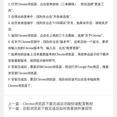
2. 打开Chrome浏览器，点击菜单按钮（三条横线），然后选择“更多工
具”。
3. 在弹出的菜单中，找到并点击“开发者选项”。
4. 在开发者选项中，找到并点击“USB调试”开关。如果未开启，请将其开
启。
5. 返回Chrome浏览器，点击右上角的三个点图标，选择“关于Chrome”。
6. 在关于Chrome页面中，找到并点击“版本号”。这将启动一个提示，要求
你输入你的Chrome版本号。输入后，点击“检查更新”。
7. 如果你的设备上没有最新版本的Chrome浏览器，系统将会提示你下载并
安装最新版本。按照提示操作即可。
8. 安装完成后，重新启动Chrome浏览器，然后打开Google Play商店，搜索
并安装Chrome浏览器。
9. 安装完成后，重启Chrome浏览器，现在你应该可以在安卓端使用
Chrome浏览器了。
上一篇：Chrome浏览器下载完成后功能快速配置教程
下一篇：谷歌浏览器下载完成后如何查看插件兼容性