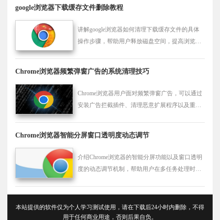
google浏览器下载缓存文件删除教程
讲解google浏览器如何清理下载缓存文件的具体
操作步骤，帮助用户释放磁盘空间，提高浏览器
运行性能。
Chrome浏览器频繁弹窗广告的系统清理技巧
Chrome浏览器用户面对频繁弹窗广告，可以通过
安装广告拦截插件、清理恶意扩展程序以及重置
浏览器设置，有效提升使用体验并减少广告干
扰。
Chrome浏览器智能分屏窗口透明度动态调节
介绍Chrome浏览器的智能分屏功能以及窗口透明
度的动态调节机制，帮助用户在多任务处理时更
加高效地利用屏幕空间。
本站提供的软件仅为个人学习测试使用，请在下载后24小时内删除，不得
用于任何商业用途，否则后果自负。