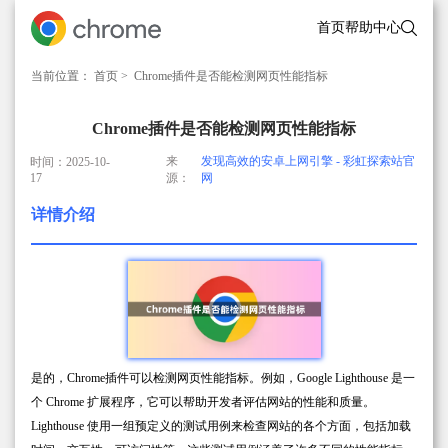
首页
帮助中心
当前位置：
首页
> Chrome插件是否能检测网页性能指标
Chrome插件是否能检测网页性能指标
来
发现高效的安卓上网引擎 - 彩虹探索站官
时间：2025-10-
17
源：
网
详情介绍
是的，Chrome插件可以检测网页性能指标。例如，Google Lighthouse 是一
个 Chrome 扩展程序，它可以帮助开发者评估网站的性能和质量。
Lighthouse 使用一组预定义的测试用例来检查网站的各个方面，包括加载