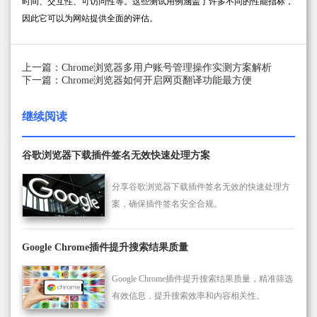
时间、交互性、可访问性等。这些测试用例涵盖了许多不同的性能指标，
因此它可以为网站提供全面的评估。
上一篇：Chrome浏览器多用户账号管理操作实测方案解析
下一篇：Chrome浏览器如何开启网页翻译功能最方便
继续阅读
谷歌浏览器下载插件签名无效快速处理方案
分享谷歌浏览器下载插件签名无效的快速处理方
案，确保插件签名安全合规。
Google Chrome插件提升搜索结果质量
Google Chrome插件提升搜索结果质量，精准筛选
有效信息，提升搜索效率和内容相关性。