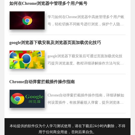
如何在Chrome浏览器中管理多个用户账号
学习如何在Chrome浏览器中高效管理多个用户账
号，轻松切换不同账号进行浏览，保护个人隐
私。
google浏览器下载安装及浏览器页面加载优化技巧
google浏览器下载安装后可通过页面加载优化技
巧提升浏览速度。教程详细讲解操作方法与实用
技巧，帮助用户改善页面响应速度，提升浏览器
使用体验和效率。
Chrome自动弹窗拦截插件操作指南
Chrome自动弹窗拦截插件操作指南，详细讲解如
何设置插件，有效屏蔽烦人弹窗，提升浏览体
验。
本站提供的软件仅为个人学习测试使用，请在下载后24小时内删除，不得
用于任何商业用途，否则后果自负。