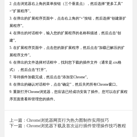
2. 点击浏览器右上角的菜单按钮（三个垂直点），然后选择“更多工具”
>“扩展程序”。
3. 在弹出的扩展程序页面中，点击右上角的“+”按钮，然后选择“创建新扩
展程序”。
4. 在弹出的对话框中，输入您的扩展程序的名称和描述，然后点击“创
建”。
5. 在扩展程序页面中，点击您的新扩展程序，然后点击“加载已解压的扩
展程序文件”。
6. 在弹出的文件选择对话框中，找到您下载的插件文件（通常是.crx格
式），然后点击“打开”。
7. 等待插件加载完成，然后点击“添加至Chrome”。
8. 在弹出的确认对话框中，点击“确定”，然后关闭所有Chrome窗口。
9. 重新打开Chrome浏览器，您应该已经成功安装了插件。您可以在扩展程
序页面查看和管理您的插件。
上一篇：Chrome浏览器网页行为热力图制作实用技巧
下一篇：Chrome浏览器下载及首次运行插件管理操作技巧教程