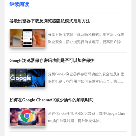
继续阅读
谷歌浏览器下载及浏览器隐私模式启用方法
分享谷歌浏览器下载及隐私模式启用方法，保障
浏览安全，防止浏览行为被追踪，提高用户隐私
保护水平。
Google浏览器保存密码功能是否可以加密保护
分析Google浏览器保存密码功能的安全性及加密
保护机制，指导用户如何保障密码安全，防止信
息泄露，提高账号安全防护能力。
如何在Google Chrome中减少插件的加载时间
通过优化插件管理和延迟加载，减少Google Chro
me插件加载时间，提升浏览体验。