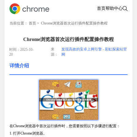
首页
帮助中心
当前位置：
首页
> Chrome浏览器首次运行插件配置操作教程
Chrome浏览器首次运行插件配置操作教程
来
发现高效的安卓上网引擎 - 彩虹探索站官
时间：2025-10-
20
源：
网
详情介绍
在Chrome浏览器中首次运行插件时，您需要按照以下步骤进行配置：
1. 打开Chrome浏览器。