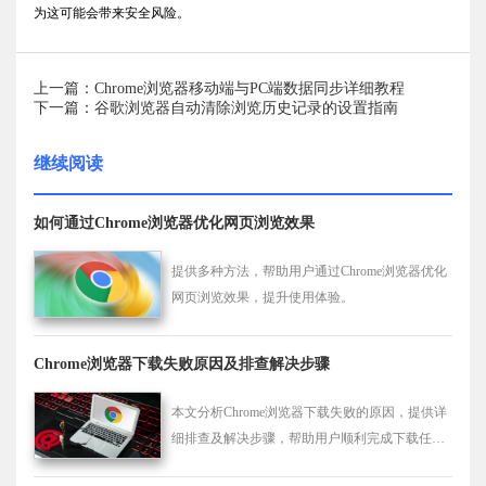
为这可能会带来安全风险。
上一篇：Chrome浏览器移动端与PC端数据同步详细教程
下一篇：谷歌浏览器自动清除浏览历史记录的设置指南
继续阅读
如何通过Chrome浏览器优化网页浏览效果
提供多种方法，帮助用户通过Chrome浏览器优化
网页浏览效果，提升使用体验。
Chrome浏览器下载失败原因及排查解决步骤
本文分析Chrome浏览器下载失败的原因，提供详
细排查及解决步骤，帮助用户顺利完成下载任
务。