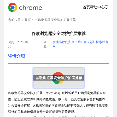
首页
帮助中心
当前位置：
首页
> 谷歌浏览器安全防护扩展推荐
谷歌浏览器安全防护扩展推荐
来
发现高效的安卓上网引擎 - 彩虹探索站官
时间：2025-10-
21
源：
网
详情介绍
谷歌浏览器安全防护扩展（extensions）可以帮助用户增强浏览器的安全
性，防止恶意软件和网络钓鱼攻击。以下是一些受欢迎的安全扩展推荐：
1. 火狐安全扩展 - 火狐浏览器的内置安全功能非常强大，但有时可能需要
额外的工具来确保所有安全设置都得到妥善管理。