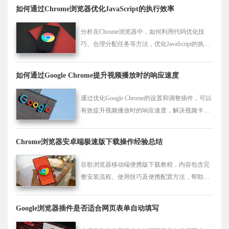
如何通过Chrome浏览器优化JavaScript的执行效率
分析在Chrome浏览器中，如何利用代码优化技
巧、合理分配任务等方法，优化JavaScript的执行
效率，减少脚本执行时间，从而提升页面对用户
操作的响应速度，使交互更加及时流畅。
如何通过Google Chrome提升视频播放时的响应速度
通过优化Google Chrome的设置和调整插件，可以
有效提升视频播放时的响应速度，解决视频卡
顿、延迟等问题，带来更加流畅的观影体验。
Chrome浏览器安卓端极速版下载操作经验总结
谷歌浏览器移动端便携版下载教程，内容包含完
整安装流程、使用技巧及便携配置方法，帮助用
户在不同设备上灵活部署浏览器便携版。
Google浏览器插件是否适合网页表单自动填写