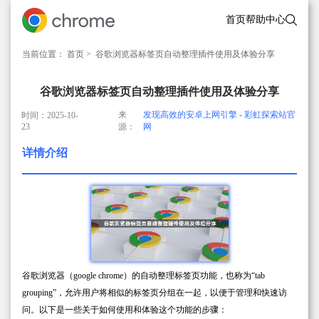
首页
帮助中心
当前位置：
首页
> 谷歌浏览器标签页自动整理插件使用及体验分享
谷歌浏览器标签页自动整理插件使用及体验分享
来
发现高效的安卓上网引擎 - 彩虹探索站官
时间：2025-10-
23
源：
网
详情介绍
谷歌浏览器（google chrome）的自动整理标签页功能，也称为“tab
grouping”，允许用户将相似的标签页分组在一起，以便于管理和快速访
问。以下是一些关于如何使用和体验这个功能的步骤：