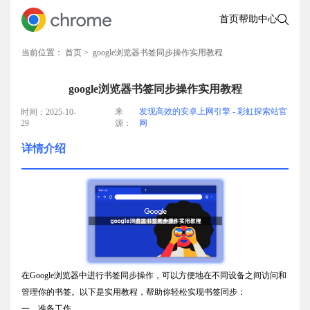
首页
帮助中心
当前位置：
首页
> google浏览器书签同步操作实用教程
google浏览器书签同步操作实用教程
来
发现高效的安卓上网引擎 - 彩虹探索站官
时间：2025-10-
29
源：
网
详情介绍
在Google浏览器中进行书签同步操作，可以方便地在不同设备之间访问和
管理你的书签。以下是实用教程，帮助你轻松实现书签同步：
一、准备工作