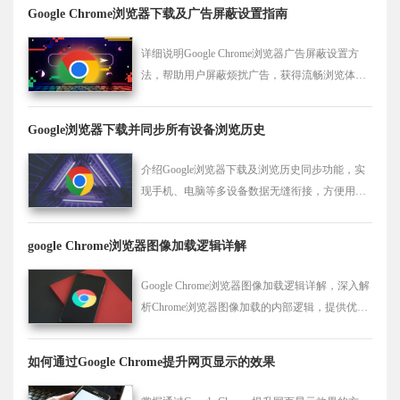
Google Chrome浏览器下载及广告屏蔽设置指南
详细说明Google Chrome浏览器广告屏蔽设置方
法，帮助用户屏蔽烦扰广告，获得流畅浏览体
验。
Google浏览器下载并同步所有设备浏览历史
介绍Google浏览器下载及浏览历史同步功能，实
现手机、电脑等多设备数据无缝衔接，方便用户
随时查阅历史记录。
google Chrome浏览器图像加载逻辑详解
Google Chrome浏览器图像加载逻辑详解，深入解
析Chrome浏览器图像加载的内部逻辑，提供优化
加载速度的策略，提升网页浏览效率。
如何通过Google Chrome提升网页显示的效果