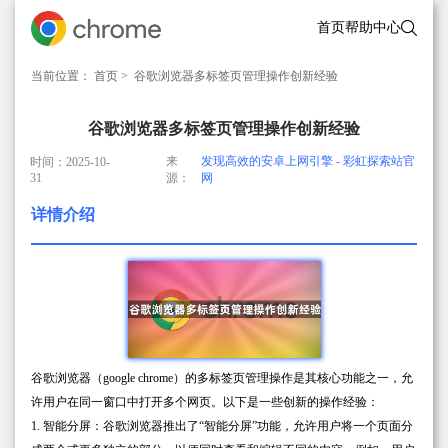
首页
帮助中心
当前位置：
首页
> 谷歌浏览器多标签页管理操作创新经验
谷歌浏览器多标签页管理操作创新经验
来
发现高效的安卓上网引擎 - 彩虹探索站官
时间：2025-10-
31
源：
网
详情介绍
谷歌浏览器（google chrome）的多标签页管理操作是其核心功能之一，允
许用户在同一窗口中打开多个网页。以下是一些创新的操作经验：
1. 智能分屏：谷歌浏览器推出了“智能分屏”功能，允许用户将一个页面分