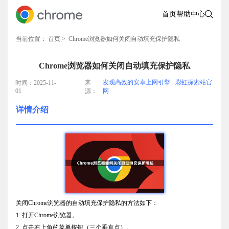
首页
帮助中心
当前位置：
首页
> Chrome浏览器如何关闭自动填充保护隐私
Chrome浏览器如何关闭自动填充保护隐私
来
发现高效的安卓上网引擎 - 彩虹探索站官
时间：2025-11-
01
源：
网
详情介绍
关闭Chrome浏览器的自动填充保护隐私的方法如下：
1. 打开Chrome浏览器。
2. 点击右上角的菜单按钮（三个垂直点）。