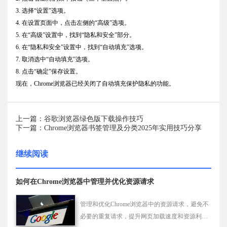
3. 选择“设置”选项。
4. 在设置页面中，点击左侧的“高级”选项。
5. 在“高级”设置中，找到“隐私和安全”部分。
6. 在“隐私和安全”设置中，找到“自动填充”选项。
7. 取消选中“自动填充”选项。
8. 点击“确定”保存设置。
现在，Chrome浏览器已经关闭了自动填充保护隐私的功能。
上一篇：谷歌浏览器绿色版下载操作技巧
下一篇：Chrome浏览器书签管理及分类2025年实用技巧分享
继续阅读
如何在Chrome浏览器中管理并优化资源请求
管理和优化Chrome浏览器中的资源请求，避免不
必要的重复请求，提升网页加载速度和资源利用