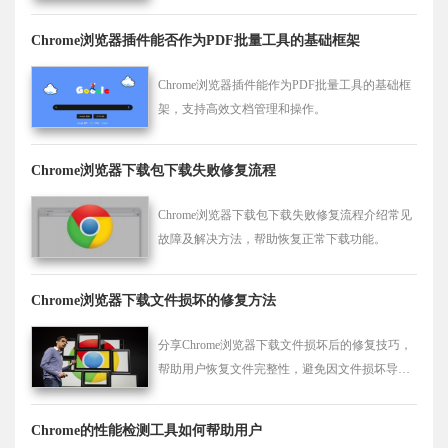
率。
Chrome浏览器插件能否作为PDF批量工具的基础框架
Chrome浏览器插件能作为PDF批量工具的基础框
架，支持高效文档管理和操作。
Chrome浏览器下载包下载失败修复流程
Chrome浏览器下载包下载失败修复流程介绍常见
故障及解决方法，帮助恢复正常下载功能。
Chrome浏览器下载文件损坏的修复方法
分享Chrome浏览器下载文件损坏后的修复技巧，
帮助用户恢复文件完整性，避免因文件损坏导致
使用困难。
Chrome的性能检测工具如何帮助用户