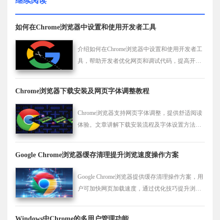
继续阅读
如何在Chrome浏览器中设置和使用开发者工具
介绍如何在Chrome浏览器中设置和使用开发者工
具，帮助开发者优化网页和调试代码，提高开发
效率。
Chrome浏览器下载安装及网页字体调整教程
Chrome浏览器支持网页字体调整，提供舒适阅读
体验。文章讲解下载安装流程及字体设置方法，
帮助用户根据喜好优化网页显示效果。
Google Chrome浏览器缓存清理提升浏览速度操作方案
Google Chrome浏览器提供缓存清理操作方案，用
户可加快网页加载速度，通过优化技巧提升浏览
器整体使用体验。
Windows中Chrome的多用户管理功能