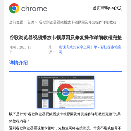
首页
帮助中心
当前位置：
首页
> 谷歌浏览器视频播放卡顿原因及修复操作详细教程完整
谷歌浏览器视频播放卡顿原因及修复操作详细教程完整
来
发现高效的安卓上网引擎 - 彩虹探索站官
时间：2025-11-
03
源：
网
详情介绍
以下是针对“谷歌浏览器视频播放卡顿原因及修复操作详细教程完整”的具
体教程内容：
遇到谷歌浏览器看视频卡顿时，先检查网络连接状况。带宽不足或信号不