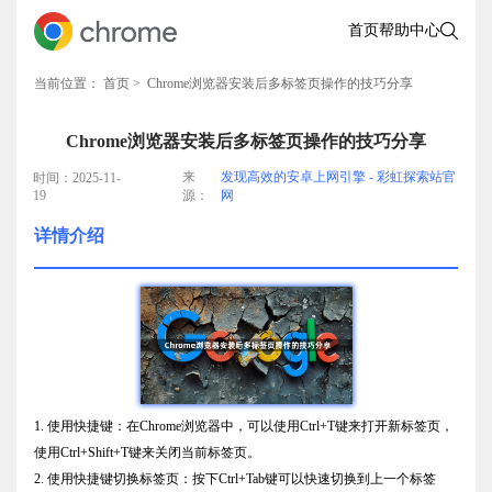
首页
帮助中心
当前位置：
首页
> Chrome浏览器安装后多标签页操作的技巧分享
Chrome浏览器安装后多标签页操作的技巧分享
来
发现高效的安卓上网引擎 - 彩虹探索站官
时间：2025-11-
19
源：
网
详情介绍
1. 使用快捷键：在Chrome浏览器中，可以使用Ctrl+T键来打开新标签页，
使用Ctrl+Shift+T键来关闭当前标签页。
2. 使用快捷键切换标签页：按下Ctrl+Tab键可以快速切换到上一个标签