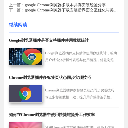
上一篇：google Chrome浏览器多版本共存安装经验分享
下一篇：google Chrome浏览器下载安装后界面交互优化与美化技巧
继续阅读
Google浏览器插件是否支持插件使用数据统计
Google浏览器插件支持插件使用数据统计，帮助
用户精准分析插件表现与使用情况，优化浏览器
扩展管理体验。
Chrome浏览器插件多标签页状态同步实现技巧
Chrome浏览器插件多标签页状态同步实现技巧，
保证多标签数据一致，提升用户操作连贯性。
如何在Chrome浏览器中使用快捷键提升工作效率
利用Chrome浏览器的快捷键功能，提高工作效