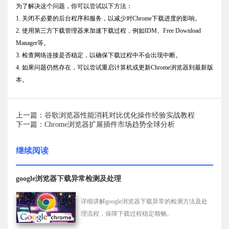
为了解决这个问题，你可以尝试以下方法：
1. 关闭不必要的后台程序和服务，以减少对Chrome下载进度的影响。
2. 使用第三方下载管理器来加速下载过程，例如IDM、Free Download
Manager等。
3. 检查网络连接是否稳定，以确保下载过程中不会出现中断。
4. 如果问题仍然存在，可以尝试重启计算机或更新Chrome浏览器到最新版
本。
上一篇：谷歌浏览器性能消耗对比优化操作经验实战教程
下一篇：Chrome浏览器扩展插件市场趋势全球分析
继续阅读
google浏览器下载异常检测及处理
详细讲解google浏览器下载异常的检测方法及处
理流程，保障下载过程稳定顺畅。