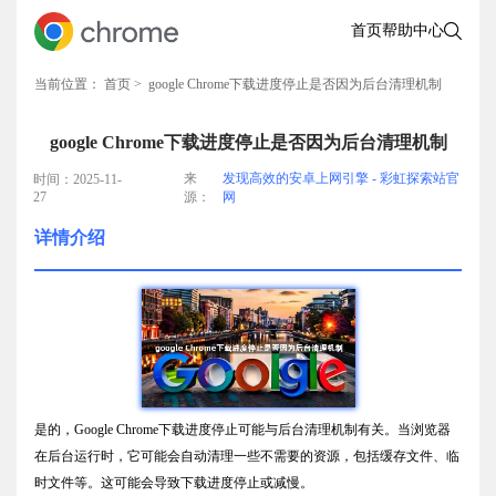
首页
帮助中心
当前位置：
首页
> google Chrome下载进度停止是否因为后台清理机制
google Chrome下载进度停止是否因为后台清理机制
来
发现高效的安卓上网引擎 - 彩虹探索站官
时间：2025-11-
27
源：
网
详情介绍
是的，Google Chrome下载进度停止可能与后台清理机制有关。当浏览器
在后台运行时，它可能会自动清理一些不需要的资源，包括缓存文件、临
时文件等。这可能会导致下载进度停止或减慢。