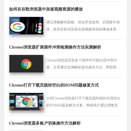
如何在谷歌浏览器中加速视频资源的播放
通过调整解码策略、优化带宽使用、启用硬件加
速，提高谷歌浏览器在线视频资源的播放速度，
减少缓冲时间，确保观看流畅。
Chrome浏览器扩展插件冲突检测操作方法实测解析
Chrome浏览器安装多个插件时可能出现冲突问
题。文章通过实测解析提供操作方法，帮助用户
检测并解决插件兼容性问题，确保浏览器稳定运
行。
Chrome打开下载页跳转空白的DOM问题修复方式
介绍Chrome浏览器打开下载页面时跳转出现空白
的DOM问题及解决方案，帮助用户通过调整页面
渲染和脚本设置恢复正常下载界面，提升浏览体
验。
Chrome浏览器多账户切换操作方法解析