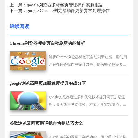
上一篇：google浏览器多标签页管理操作实测报告
下一篇：google Chrome浏览器插件更新异常处理操作
继续阅读
Chrome浏览器标签页自动刷新功能解析
解析Chrome浏览器标签页自动刷新功能，帮助用
户在多任务操作中提升效率，确保每个标签页都
能保持更新状态。
google浏览器网页加载速度提升实战分享
google浏览器通过多种优化技术提升网页加载速
度，显著改善浏览体验。本文分享实战技巧，助
力用户快速访问网页内容。
谷歌浏览器网页翻译操作快捷技巧大全
谷歌浏览器内置网页翻译功能，用户通过快捷技