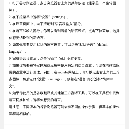
1. 打开谷歌浏览器，点击浏览器右上角的菜单按钮（通常是一个齿轮图
标）。
2. 在下拉菜单中选择“设置”（settings）。
3. 在设置页面中，向下滚动到“语言和输入”部分。
4. 在语言和输入部分，你可以看到当前的语言设置。点击下拉菜单，选择
你想要切换到的新语言。
5. 如果你想要使用默认的语言设置，可以点击“默认语言”（default
language）。
6. 完成语言设置后，点击“确定”（ok）保存更改。
7. 如果你想要在特定网站或应用中使用特定的语言设置，可以在网站或应
用的设置中进行更改。例如，在youtube网站上，你可以点击右上角的三个
点图标，然后选择“设置”（settings），接着在“语言”部分选择“简体中
文”。
8. 如果你使用的是谷歌翻译或其他第三方翻译工具，可以在工具栏中找到
语言切换按钮，选择你想要的语言。
请注意，不同版本的谷歌浏览器可能会有不同的操作步骤，但基本的操作
流程是相似的。