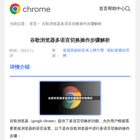
首页
帮助中心
当前位置：
首页
> 谷歌浏览器多语言切换操作步骤解析
谷歌浏览器多语言切换操作步骤解析
来
发现高效的安卓上网引擎 - 彩虹探索站官
时间：2025-11-
28
源：
网
详情介绍
谷歌浏览器（google chrome）提供了多语言切换的功能，允许用户根据需
要更改浏览器的语言设置。以下是在谷歌浏览器中进行多语言切换的操作
步骤：