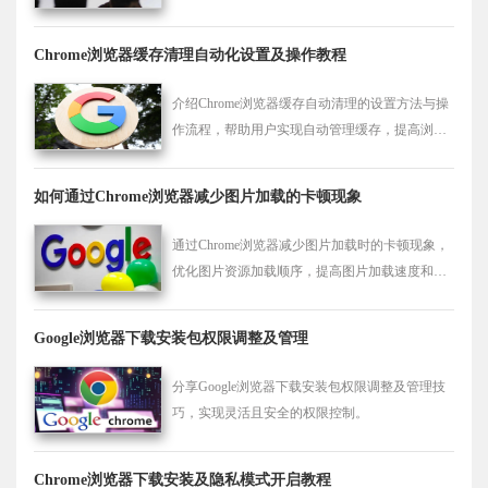
Chrome浏览器缓存清理自动化设置及操作教程
介绍Chrome浏览器缓存自动清理的设置方法与操
作流程，帮助用户实现自动管理缓存，提高浏览
器性能。
如何通过Chrome浏览器减少图片加载的卡顿现象
通过Chrome浏览器减少图片加载时的卡顿现象，
优化图片资源加载顺序，提高图片加载速度和浏
览体验。
Google浏览器下载安装包权限调整及管理
分享Google浏览器下载安装包权限调整及管理技
巧，实现灵活且安全的权限控制。
Chrome浏览器下载安装及隐私模式开启教程