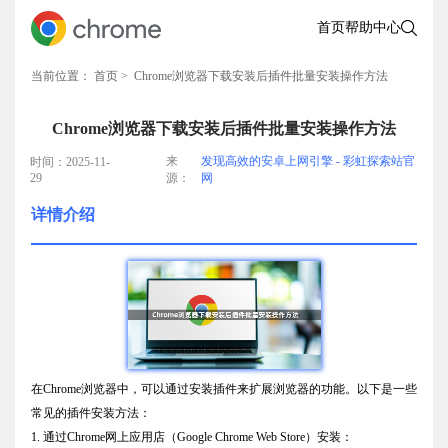
首页
帮助中心
当前位置：
首页
> Chrome浏览器下载安装后插件批量安装操作方法
Chrome浏览器下载安装后插件批量安装操作方法
来
发现高效的安卓上网引擎 - 彩虹探索站官
时间：2025-11-
29
源：
网
详情介绍
在Chrome浏览器中，可以通过安装插件来扩展浏览器的功能。以下是一些
常见的插件安装方法：
1. 通过Chrome网上应用店（Google Chrome Web Store）安装：