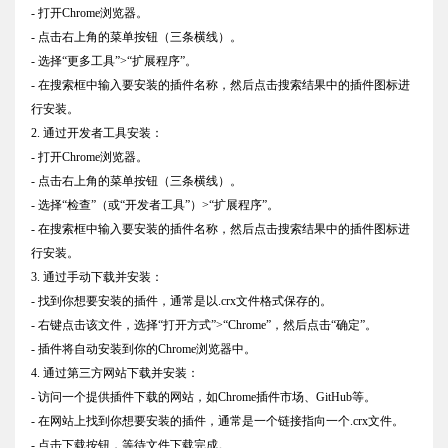
- 打开Chrome浏览器。
- 点击右上角的菜单按钮（三条横线）。
- 选择“更多工具”>“扩展程序”。
- 在搜索框中输入要安装的插件名称，然后点击搜索结果中的插件图标进
行安装。
2. 通过开发者工具安装：
- 打开Chrome浏览器。
- 点击右上角的菜单按钮（三条横线）。
- 选择“检查”（或“开发者工具”）>“扩展程序”。
- 在搜索框中输入要安装的插件名称，然后点击搜索结果中的插件图标进
行安装。
3. 通过手动下载并安装：
- 找到你想要安装的插件，通常是以.crx文件格式保存的。
- 右键点击该文件，选择“打开方式”>“Chrome”，然后点击“确定”。
- 插件将自动安装到你的Chrome浏览器中。
4. 通过第三方网站下载并安装：
- 访问一个提供插件下载的网站，如Chrome插件市场、GitHub等。
- 在网站上找到你想要安装的插件，通常是一个链接指向一个.crx文件。
- 点击下载按钮，等待文件下载完成。