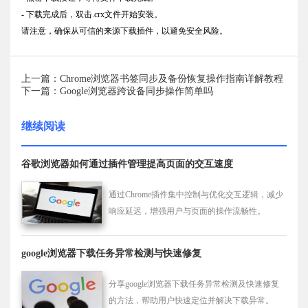
- 下载完成后，双击.crx文件开始安装。
请注意，确保从可信的来源下载插件，以避免安全风险。
上一篇：Chrome浏览器书签同步及备份恢复操作指南详解教程
下一篇：Google浏览器跨设备同步操作简单吗
继续阅读
谷歌浏览器如何通过插件管理提高页面的交互速度
通过Chrome插件集中控制与优化交互逻辑，减少
响应延迟，增强用户与页面的操作流畅性。
google浏览器下载任务异常检测与快速修复
分享google浏览器下载任务异常检测及快速修复
的方法，帮助用户快速定位并解决下载异常。