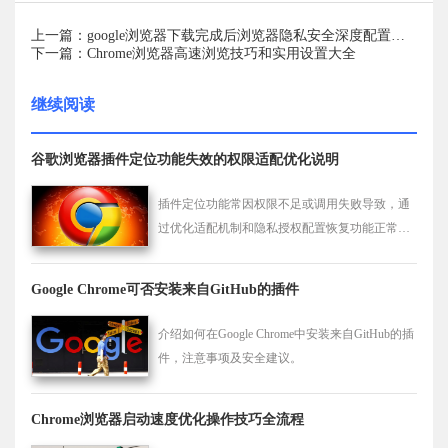
上一篇：google浏览器下载完成后浏览器隐私安全深度配置教程
下一篇：Chrome浏览器高速浏览技巧和实用设置大全
继续阅读
谷歌浏览器插件定位功能失效的权限适配优化说明
插件定位功能常因权限不足或调用失败导致，通
过优化适配机制和隐私授权配置恢复功能正常使
用。
Google Chrome可否安装来自GitHub的插件
介绍如何在Google Chrome中安装来自GitHub的插
件，注意事项及安全建议。
Chrome浏览器启动速度优化操作技巧全流程