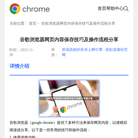
首页
帮助中心
当前位置：
首页
> 谷歌浏览器网页内容保存技巧及操作流程分享
谷歌浏览器网页内容保存技巧及操作流程分享
来
发现高效的安卓上网引擎 - 彩虹探索站官
时间：2025-11-
30
源：
网
详情介绍
谷歌浏览器（google chrome）提供了多种方法来保存网页内容，以便稍后
阅读或分享。以下是一些常用的技巧和操作流程：
1. 使用书签功能：