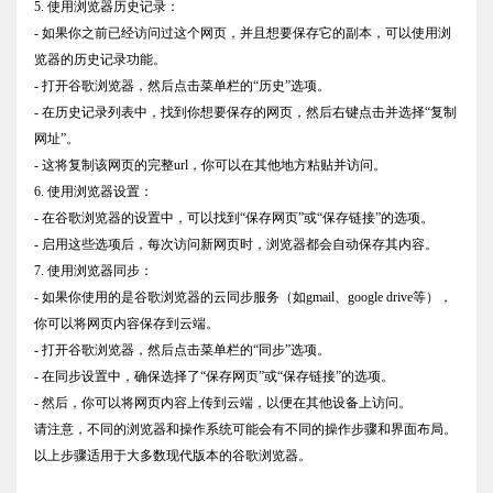
5. 使用浏览器历史记录：
- 如果你之前已经访问过这个网页，并且想要保存它的副本，可以使用浏
览器的历史记录功能。
- 打开谷歌浏览器，然后点击菜单栏的“历史”选项。
- 在历史记录列表中，找到你想要保存的网页，然后右键点击并选择“复制
网址”。
- 这将复制该网页的完整url，你可以在其他地方粘贴并访问。
6. 使用浏览器设置：
- 在谷歌浏览器的设置中，可以找到“保存网页”或“保存链接”的选项。
- 启用这些选项后，每次访问新网页时，浏览器都会自动保存其内容。
7. 使用浏览器同步：
- 如果你使用的是谷歌浏览器的云同步服务（如gmail、google drive等），
你可以将网页内容保存到云端。
- 打开谷歌浏览器，然后点击菜单栏的“同步”选项。
- 在同步设置中，确保选择了“保存网页”或“保存链接”的选项。
- 然后，你可以将网页内容上传到云端，以便在其他设备上访问。
请注意，不同的浏览器和操作系统可能会有不同的操作步骤和界面布局。
以上步骤适用于大多数现代版本的谷歌浏览器。