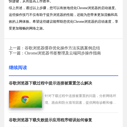
快捷键，从而提高工作效率。
综上所述，通过以上步骤，您可以有效地优化Chrome浏览器的启动速度。
这些操作技巧不仅有助于提升浏览器的性能，还能为您带来更加流畅和高
效的上网体验。希望这些建议能帮助您优化Chrome浏览器的启动速度，享
受更加顺畅的网络之旅。
上一篇：谷歌浏览器缓存优化操作方法实践案例总结
下一篇：Chrome浏览器书签整理及云端同步操作指南
继续阅读
谷歌浏览器下载过程中提示连接被重置怎么解决
针对下载过程中连接被重置的问题，分析网络环
境、路由和防火墙等因素，提供网络诊断和修复
步骤，帮助恢复稳定下载。
谷歌浏览器下载失败提示应用程序错误如何修复