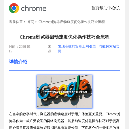
首页
帮助中心
当前位置：
首页
> Chrome浏览器启动速度优化操作技巧全流程
Chrome浏览器启动速度优化操作技巧全流程
来
发现高效的安卓上网引擎 - 彩虹探索站官
时间：2026-01-
15
源：
网
详情介绍
在当今的数字时代，浏览器的启动速度对于用户体验至关重要。Chrome浏
览器作为一款广受欢迎的网络浏览器，其启动速度优化操作技巧对于提高
用户满意度和降低系统资源消耗具有重要价值。下面将介绍一些实用的操