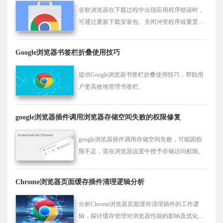
谷歌浏览器在下载过程中出现应用程序错误时，
可通过重新下载安装包、关闭冲突程序或重置系
统权限来解决问题，提高浏览器稳定性。
Google浏览器书签栏折叠使用技巧
提供Google浏览器书签栏折叠使用技巧，帮助用
户更高效地管理书签栏。
google浏览器插件调用浏览器存储空间失败的权限修复
google浏览器插件调用存储空间失败，可能因权
限不足，需在浏览器设置中授予存储访问权限。
Chrome浏览器页面缓存插件清理逻辑分析
分析Chrome浏览器页面缓存清理插件的工作逻
辑，探讨缓存管理对浏览器性能的影响及优化策