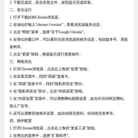
3. 下载完成后，双击安装文件，按照提示完成安装。
二、首次运行
1. 打开下载好的Chrome浏览器。
2. 在地址栏输入“chrome://version”，查看浏览器版本信息。
3. 点击“帮助”菜单，选择“关于Google Chrome”。
4. 在弹出的窗口中，可以看到当前浏览器的相关信息，包括版本号、系统
架构等。
5. 点击“更新”按钮，根据提示进行更新操作。
三、网络优化
1. 打开Chrome浏览器，点击右上角的“设置”按钮。
2. 在设置页面中，找到“高级”选项卡。
3. 在“高级”选项卡中，找到“隐私和安全”部分。
4. 在“隐私和安全”部分，点击“内容设置”按钮。
5. 在“内容设置”页面中，可以调整网站权限设置，如允许访问特定网站、
阻止广告等。
6. 还可以调整其他相关设置，如自动填充密码、自动填充表单等。
四、插件配置
1. 打开Chrome浏览器，点击右上角的“更多工具”按钮。
2. 在弹出的菜单中，选择“扩展程序”。