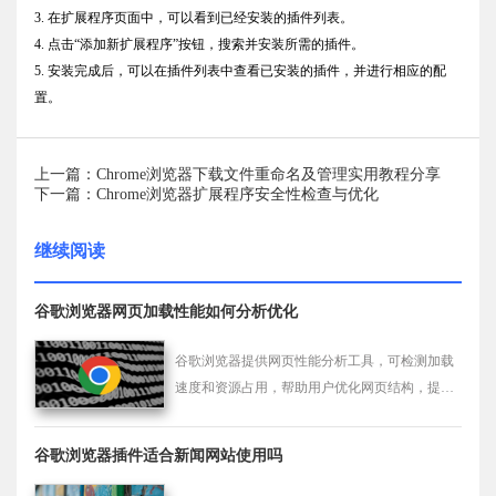
3. 在扩展程序页面中，可以看到已经安装的插件列表。
4. 点击“添加新扩展程序”按钮，搜索并安装所需的插件。
5. 安装完成后，可以在插件列表中查看已安装的插件，并进行相应的配
置。
上一篇：Chrome浏览器下载文件重命名及管理实用教程分享
下一篇：Chrome浏览器扩展程序安全性检查与优化
继续阅读
谷歌浏览器网页加载性能如何分析优化
谷歌浏览器提供网页性能分析工具，可检测加载
速度和资源占用，帮助用户优化网页结构，提高
访问速度和整体浏览体验。
谷歌浏览器插件适合新闻网站使用吗