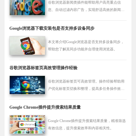
谷歌浏览器新闻类插件能帮助用户高亮重点信
息、自动过滤内容广告，实现舒适高效的新闻阅
读体验。
Google浏览器下载安装包是否支持多设备同步
本文将介绍Google浏览器是否支持多设备同步，
帮助您了解其同步功能并合理使用浏览器。
谷歌浏览器标签页高效管理操作经验
谷歌浏览器标签页可高效管理。操作经验帮助用
户优化标签页切换和整理，提高多任务操作效
率，实现顺畅浏览体验。
Google Chrome插件提升搜索结果质量
Google Chrome插件提升搜索结果质量，精准筛选
有效信息，提升搜索效率和内容相关性。