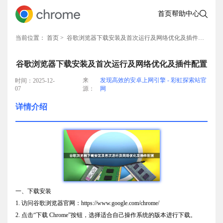
首页
帮助中心
当前位置：
首页
> 谷歌浏览器下载安装及首次运行及网络优化及插件配置
谷歌浏览器下载安装及首次运行及网络优化及插件配置
来
发现高效的安卓上网引擎 - 彩虹探索站官
时间：2025-12-
07
源：
网
详情介绍
一、下载安装
1. 访问谷歌浏览器官网：https://www.google.com/chrome/
2. 点击“下载 Chrome”按钮，选择适合自己操作系统的版本进行下载。