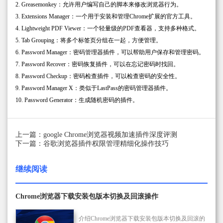
2. Greasemonkey：允许用户编写自己的脚本来修改浏览器行为。
3. Extensions Manager：一个用于安装和管理Chrome扩展的官方工具。
4. Lightweight PDF Viewer：一个轻量级的PDF查看器，支持多种格式。
5. Tab Grouping：将多个标签页分组在一起，方便管理。
6. Password Manager：密码管理器插件，可以帮助用户保存和管理密码。
7. Password Recover：密码恢复插件，可以在忘记密码时找回。
8. Password Checkup：密码检查插件，可以检查密码的安全性。
9. Password Manager X：类似于LastPass的密码管理器插件。
10. Password Generator：生成随机密码的插件。
上一篇：google Chrome浏览器视频加速插件深度评测
下一篇：谷歌浏览器插件权限管理精细化操作技巧
继续阅读
Chrome浏览器下载安装包版本切换及回滚操作
介绍Chrome浏览器下载安装包版本切换及回滚的