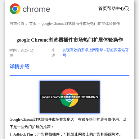
首页
帮助中心
当前位置：
首页
> google Chrome浏览器插件市场热门扩展体验操作
google Chrome浏览器插件市场热门扩展体验操作
来
发现高效的安卓上网引擎 - 彩虹探索站官
时间：2025-12-
18
源：
网
详情介绍
Google Chrome浏览器插件市场非常庞大，有很多热门扩展可供使用。以
下是一些热门扩展的推荐：
1. Adblock Plus：广告拦截插件，可以阻止网页上的广告和跟踪脚本。