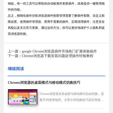
例如，有一些工具可以帮助你自动检测并更新插件，或者提供一键禁用插
件的功能。
总之，精细化操作谷歌浏览器插件权限管理需要了解插件权限、自定义权
限设置、使用插件管理器、禁用不需要的插件、定期清理插件、注意安全
风险以及关注官方更新。通过这些方法，你可以更好地保护个人隐私和提
高浏览器性能。
上一篇：google Chrome浏览器插件市场热门扩展体验操作
下一篇：Chrome浏览器下载安装问题处理操作经验教程
继续阅读
Chrome浏览器的桌面模式与移动模式切换技巧
Chrome浏览器支持桌面与移动模式自由切换，适
配不同使用场景。文章介绍切换技巧及应用场
景，提升浏览灵活性和体验效果。