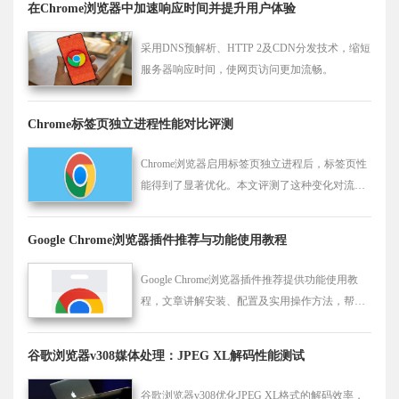
在Chrome浏览器中加速响应时间并提升用户体验
采用DNS预解析、HTTP 2及CDN分发技术，缩短
服务器响应时间，使网页访问更加流畅。
Chrome标签页独立进程性能对比评测
Chrome浏览器启用标签页独立进程后，标签页性
能得到了显著优化。本文评测了这种变化对流畅
性与稳定性的影响，为用户提供更好的浏览体
验。
Google Chrome浏览器插件推荐与功能使用教程
Google Chrome浏览器插件推荐提供功能使用教
程，文章讲解安装、配置及实用操作方法，帮助
用户高效发挥扩展功能价值。
谷歌浏览器v308媒体处理：JPEG XL解码性能测试
谷歌浏览器v308优化JPEG XL格式的解码效率，