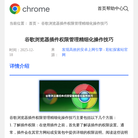
首页
帮助中心
当前位置：
首页
> 谷歌浏览器插件权限管理精细化操作技巧
谷歌浏览器插件权限管理精细化操作技巧
来
发现高效的安卓上网引擎 - 彩虹探索站官
时间：2025-12-
18
源：
网
详情介绍
谷歌浏览器插件权限管理精细化操作技巧主要包括以下几个方面：
1. 了解插件权限：在使用插件之前，首先要了解该插件的权限设置。通
常，插件会在其官方网站或安装包中提供详细的权限说明。阅读这些说明