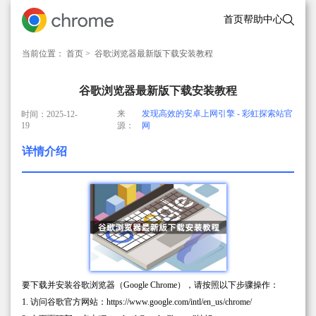
首页
帮助中心
当前位置：
首页
> 谷歌浏览器最新版下载安装教程
谷歌浏览器最新版下载安装教程
来
发现高效的安卓上网引擎 - 彩虹探索站官
时间：2025-12-
19
源：
网
详情介绍
要下载并安装谷歌浏览器（Google Chrome），请按照以下步骤操作：
1. 访问谷歌官方网站：https://www.google.com/intl/en_us/chrome/