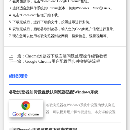
2. 在页面顶部，点击“Download Google Chrome”按钮。
3. 选择适合您操作系统的Chrome版本，例如Windows、Mac或Linux。
4. 点击“Download”按钮开始下载。
5. 下载完成后，运行下载的文件，按照提示进行安装。
6. 安装完成后，启动谷歌浏览器，输入您的Google账户信息进行登录。
7. 现在您可以使用谷歌浏览器浏览网页、搜索信息、观看视频等。
上一篇：Chrome浏览器下载安装问题处理操作经验教程
下一篇：Google Chrome用户配置同步冲突解决流程
继续阅读
谷歌浏览器如何设置默认浏览器适配Windows系统
谷歌浏览器在Windows系统中设置为默认浏览
器，可以提升用户操作便捷性。本文详解设置步
骤及注意事项，帮助用户快速完成适配配置，保
障系统兼容和使用顺畅。
手机版google浏览器极速下载安装教程